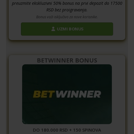
preuzmite ekskluzivni 50% bonus na prvi depozit do 17500
RSD bez proigravanja.
Bonus važi isključivo za nove korisnike.
UZMI BONUS
BETWINNER BONUS
DO 180.000 RSD + 150 SPINOVA