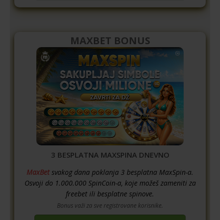
MAXBET BONUS
3 BESPLATNA MAXSPINA DNEVNO
MaxBet
svakog dana poklanja 3 besplatna MaxSpin-a.
Osvoji do 1.000.000 SpinCoin-a, koje možeš zameniti za
freebet ili besplatne spinove.
Bonus važi za sve registrovane korisnike.