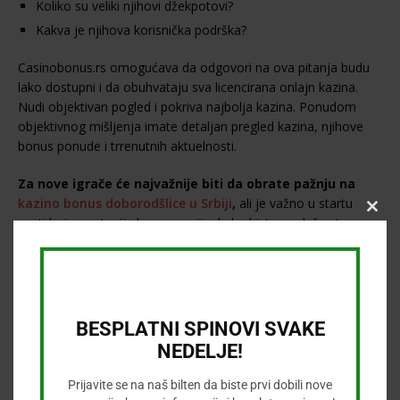
Koliko su veliki njihovi džekpotovi?
Kakva je njihova korisnička podrška?
Casinobonus.rs omogućava da odgovori na ova pitanja budu
lako dostupni i da obuhvataju sva licencirana onlajn kazina.
Nudi objektivan pogled i pokriva najbolja kazina. Ponudom
objektivnog mišljenja imate detaljan pregled kazina, njihove
bonus ponude i trrenutnih aktuelnosti.
Za nove igrače će najvažnije biti da obrate pažnju na
kazino bonus doborodšlice u Srbiji
,
ali je važno u startu
Clos
znati koje su stanije bonus opcije, kako biste na duže staze
this
mogli da ostavrite što veću zaradu uz što manji rizik. Međutim,
modu
neophhodno je i da imate na čemu da iskoristiti casino bonus
pošto je potrebno da isti prati i adekvatna ponuda igara. Na
kraju, korisnička podrška mora biti na visokom nivou i
preporučljivo je da bude na raspolaganju 24 sata, kako bi u
BESPLATNI SPINOVI SVAKE
svakom trenutku mogli da vam otklone bilo kavu dilemu ili
NEDELJE!
nejasnoću, koje često dolaze baš prilikom korišćenja bonusa,
jer često deluje primamljivije nego što jeste.
Prijavite se na naš bilten da biste prvi dobili nove