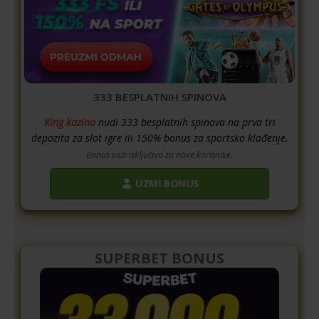
333 BESPLATNIH SPINOVA
King kazino
nudi 333 besplatnih spinova na prva tri
depozita za slot igre ili 150% bonus za sportsko klađenje.
Bonus važi isključivo za nove korisnike.
UZMI BONUS
SUPERBET BONUS