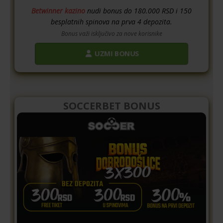
Betwinner kazino
nudi bonus do 180.000 RSD i 150
besplatnih spinova na prva 4 depozita.
Bonus važi isključivo za nove korisnike
UZMI BONUS
SOCCERBET BONUS