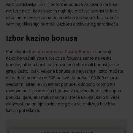
vam predstavlja i različite forme bonusa za kazino na koje
možete naići, kao i kako ih najbolje možete iskoristiti, kao i
detaljne recenzije za najbolja onlajn kazina u Srbiji, koja će
vam najefikasnije pomoći u izboru adekvatnog priređivača.
Izbor kazino bonusa
Kada birate
kazino bonus na CasinoBonus.rs
postoji
nekoliko važnih stvari. Neko se fokusira samo na velike
bonuse, ali ima i onih kojima su potrebni mali bonusi jer ne
igraju često. Ipak, veličina bonusa je najvažnija i zato možete
da nađete bonuse od 500 pa sve do preko 100.000 dinara.
Međutim, bitan je i kvantitet ponude, odnosno brojnost i
raznovrsnost promocija i bonusa za kazino, kao i celokupna
ponuda igara, ali i maksimalna prateća usluga, kako bi vaše
aktivnosti na onlajn kazinu mogle da se realizuju bez bilo
kakvih poteškoća.