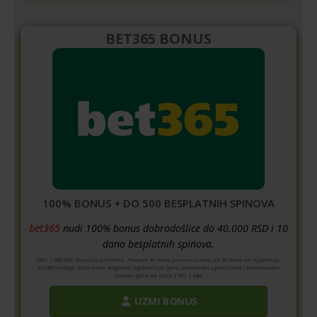
BET365 BONUS
100% BONUS + DO 500 BESPLATNIH SPINOVA
bet365
nudi 100% bonus dobrodošlice do 40.000 RSD i 10
dana besplatnih spinova.
Min. 1.000 RSD depozita potrebno. Ponuda se mora preuzeti u roku od 30 dana od registracije
bet365 naloga. Važe maks. nagrada, ograničenja igara, vremenska ograničenja i individualna
pravila igara na sreću.| 18+ | #Ad
UZMI BONUS