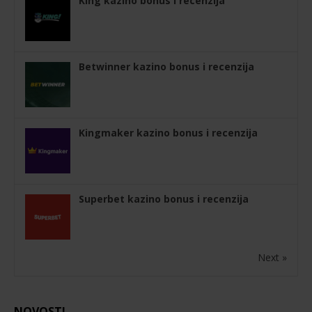
King kazino bonus i recenzija
Betwinner kazino bonus i recenzija
Kingmaker kazino bonus i recenzija
Superbet kazino bonus i recenzija
Next »
NOVOSTI