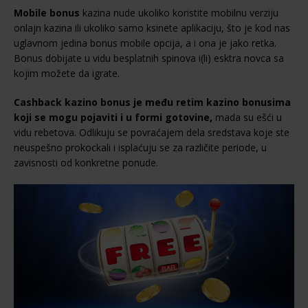
Mobile bonus
kazina nude ukoliko koristite mobilnu verziju
onlajn kazina ili ukoliko samo ksinete aplikaciju, što je kod nas
uglavnom jedina bonus mobile opcija, a i ona je jako retka.
Bonus dobijate u vidu besplatnih spinova i(li) esktra novca sa
kojim možete da igrate.
Cashback kazino bonus je među retim kazino bonusima
koji se mogu pojaviti i u formi gotovine,
mada su ešći u
vidu rebetova. Odlikuju se povraćajem dela sredstava koje ste
neuspešno prokockali i isplaćuju se za različite periode, u
zavisnosti od konkretne ponude.