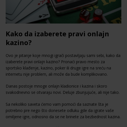
Kako da izaberete pravi onlajn
kazino?
Ovo je pitanje koje mnogi igrači postavljaju sami sebi, kako da
izaberete pravi onlajn kazino? Pronaći pravo mesto za
sportsko klađenje, kazino, poker ili druge igre na sreću na
internetu nije problem, ali može da bude komplikovano.
Danas postoje mnoge onlajn kladionice i kazina i skoro
svakodnevno se otvaraju novi. Deluje zbunjujuće, ali nije tako.
Sa nekoliko saveta ćemo vam pomoći da saznate šta je
potrebno pre nego što donesete odluku gde da igrate vaše
omiljene igre, odnosno da se ne brinete za bezbednost kazina.