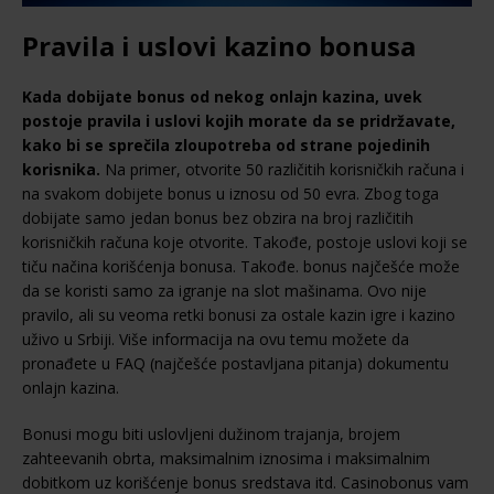
Pravila i uslovi kazino bonusa
Kada dobijate bonus od nekog onlajn kazina, uvek
postoje pravila i uslovi kojih morate da se pridržavate,
kako bi se sprečila zloupotreba od strane pojedinih
korisnika.
Na primer, otvorite 50 različitih korisničkih računa i
na svakom dobijete bonus u iznosu od 50 evra. Zbog toga
dobijate samo jedan bonus bez obzira na broj različitih
korisničkih računa koje otvorite. Takođe, postoje uslovi koji se
tiču načina korišćenja bonusa. Takođe. bonus najčešće može
da se koristi samo za igranje na slot mašinama. Ovo nije
pravilo, ali su veoma retki bonusi za ostale kazin igre i kazino
uživo u Srbiji. Više informacija na ovu temu možete da
pronađete u FAQ (najčešće postavljana pitanja) dokumentu
onlajn kazina.
Bonusi mogu biti uslovljeni dužinom trajanja, brojem
zahteevanih obrta, maksimalnim iznosima i maksimalnim
dobitkom uz korišćenje bonus sredstava itd. Casinobonus vam