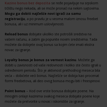
Kazino bonus bez depozita
se ređe pojavljuje na srpskom
tržištu nego nekada, ali se može pronaći na nekim sajtovima.
Mogu ga dobiti najčešće novi igrači za samu
registraciju
, a po pravilu je u veoma malom iznosu freebet
bonusa, ali i uz minimum uslovljenosti.
Reload bonus
dobijate ukoliko ste potrošili sredstva na
vašem računu, a zatim ga popunite novim sredstvima. Tada
možete da dobijete ovaj bonus sa kojim ćete imati ekstra
novac za igranje.
Loyalty bonus je bonus za vernost kazinu
. Možete ga
dobiti u zavisnosti od vaše redovnosti i koliko ste često igrali u
određenom periodu. Što je aktivnost prethodnog meseca bila
veća – dobićete veći bonus. Najčešće se dobija kao procenat
formi freebetova, ali deo ovog bonusa mogu biti i freespinovi.
Point bonus
– Kod ove vrste bonusa dobijate poene. Na
mnogim onlajn kazinima svakog meseca dobijate poene koje
možete da pretvorite u novac i iskoristite za igranje.