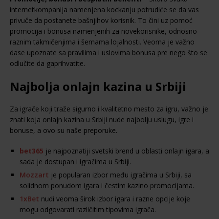
internetkompanija namenjena kockanju potrudiće se da vas
privuče da postanete bašnjihov korisnik. To čini uz pomoć
promocija i bonusa namenjenih za novekorisnike, odnosno
raznim takmičenjima i šemama lojalnosti. Veoma je važno
dase upoznate sa pravilima i uslovima bonusa pre nego što se
odlučite da gaprihvatite.
Najbolja onlajn kazina u Srbiji
Za igrače koji traže sigurno i kvalitetno mesto za igru, važno je
znati koja onlajn kazina u Srbiji nude najbolju uslugu, igre i
bonuse, a ovo su naše preporuke.
bet365
je najpoznatiji svetski brend u oblasti onlajn igara, a
sada je dostupan i igračima u Srbiji.
Mozzart
je popularan izbor među igračima u Srbiji, sa
solidnom ponudom igara i čestim kazino promocijama.
1xBet
nudi veoma širok izbor igara i razne opcije koje
mogu odgovarati različitim tipovima igrača.