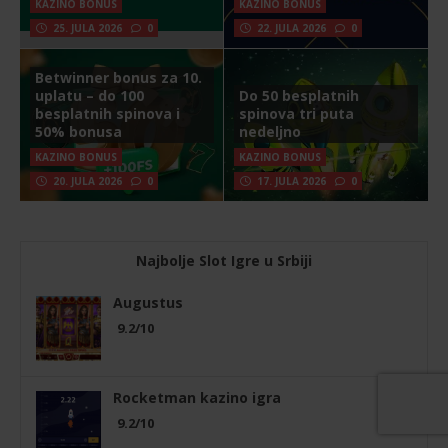
KAZINO BONUS
KAZINO BONUS
25. JULA 2026
0
22. JULA 2026
0
Betwinner bonus za 10.
uplatu – do 100
Do 50 besplatnih
besplatnih spinova i
spinova tri puta
50% bonusa
nedeljno
KAZINO BONUS
KAZINO BONUS
20. JULA 2026
0
17. JULA 2026
0
Najbolje Slot Igre u Srbiji
Augustus
9.2/10
Rocketman kazino igra
9.2/10