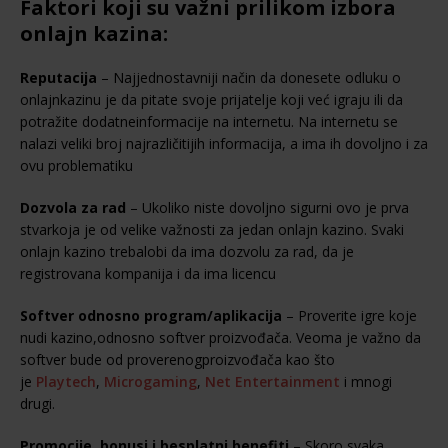
Faktori koji su važni prilikom izbora
onlajn kazina:
Reputacija
– Najjednostavniji način da donesete odluku o
onlajnkazinu je da pitate svoje prijatelje koji već igraju ili da
potražite dodatneinformacije na internetu. Na internetu se
nalazi veliki broj najrazličitijih informacija, a ima ih dovoljno i za
ovu problematiku
Dozvola za rad
– Ukoliko niste dovoljno sigurni ovo je prva
stvarkoja je od velike važnosti za jedan onlajn kazino. Svaki
onlajn kazino trebalobi da ima dozvolu za rad, da je
registrovana kompanija i da ima licencu
Softver odnosno program/aplikacija
– Proverite igre koje
nudi kazino,odnosno softver proizvođača. Veoma je važno da
softver bude od proverenogproizvođača kao što
je
Playtech
,
Microgaming
,
Net Entertainment
i mnogi
drugi.
Promocije, bonusi i besplatni benefiti
– Skoro svaka