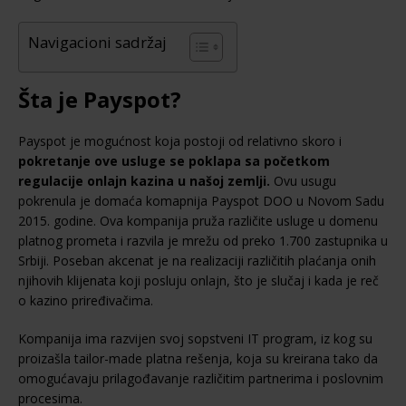
Navigacioni sadržaj
Šta je Payspot?
Payspot je mogućnost koja postoji od relativno skoro i
pokretanje ove usluge se poklapa sa početkom
regulacije onlajn kazina u našoj zemlji.
Ovu usugu
pokrenula je domaća komapnija Payspot DOO u Novom Sadu
2015. godine. Ova kompanija pruža različite usluge u domenu
platnog prometa i razvila je mrežu od preko 1.700 zastupnika u
Srbiji. Poseban akcenat je na realizaciji različitih plaćanja onih
njihovih klijenata koji posluju onlajn, što je slučaj i kada je reč
o kazino priređivačima.
Kompanija ima razvijen svoj sopstveni IT program, iz kog su
proizašla tailor-made platna rešenja, koja su kreirana tako da
omogućavaju prilagođavanje različitim partnerima i poslovnim
procesima.