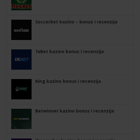
Soccerbet kazino – bonus i recenzija
1xBet kazino bonus i recenzija
King kazino bonus i recenzija
Betwinner kazino bonus i recenzija