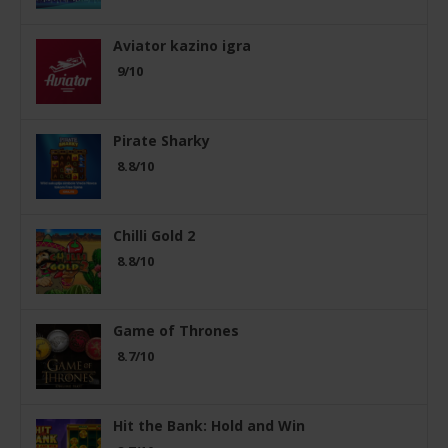
Aviator kazino igra
9/10
Pirate Sharky
8.8/10
Chilli Gold 2
8.8/10
Game of Thrones
8.7/10
Hit the Bank: Hold and Win