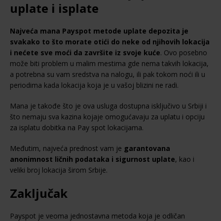
uplate i isplate
Najveća mana Payspot metode uplate depozita je
svakako to što morate otići do neke od njihovih lokacija
i nećete sve moći da završite iz svoje kuće
. Ovo posebno
može biti problem u malim mestima gde nema takvih lokacija,
a potrebna su vam sredstva na nalogu, ili pak tokom noći ili u
periodima kada lokacija koja je u vašoj blizini ne radi.
Mana je takođe što je ova usluga dostupna isključivo u Srbiji i
što nemaju sva kazina kojaje omogućavaju za uplatu i opciju
za isplatu dobitka na Pay spot lokacijama.
Međutim, najveća prednost vam je
garantovana
anonimnost ličnih podataka i sigurnost uplate
, kao i
veliki broj lokacija širom Srbije.
Zaključak
Payspot je veoma jednostavna metoda koja je odličan