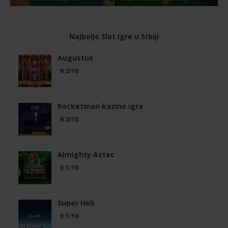
Najbolje Slot Igre u Srbiji
Augustus
9.2/10
Rocketman kazino igra
9.2/10
Almighty Aztec
9.1/10
Super Heli
9.1/10