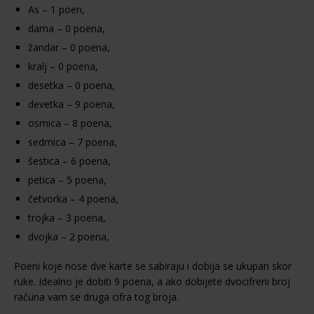
As – 1 poen,
dama – 0 poena,
žandar – 0 poena,
kralj – 0 poena,
desetka – 0 poena,
devetka – 9 poena,
osmica – 8 poena,
sedmica – 7 poena,
šestica – 6 poena,
petica – 5 poena,
četvorka – 4 poena,
trojka – 3 poena,
dvojka – 2 poena,
Poeni koje nose dve karte se sabiraju i dobija se ukupan skor
ruke. Idealno je dobiti 9 poena, a ako dobijete dvocifreni broj
računa vam se druga cifra tog broja.