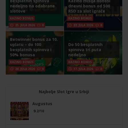
besplatnih spinova
Kazino misija donosi
nedeljno na odabrane
dnevni bonus od 500
slotove
RSD za slot igrače
KAZINO BONUS
KAZINO BONUS
25. JULA 2026
0
22. JULA 2026
0
Betwinner bonus za 10.
uplatu – do 100
Do 50 besplatnih
besplatnih spinova i
spinova tri puta
50% bonusa
nedeljno
KAZINO BONUS
KAZINO BONUS
20. JULA 2026
0
17. JULA 2026
0
Najbolje Slot Igre u Srbiji
Augustus
9.2/10