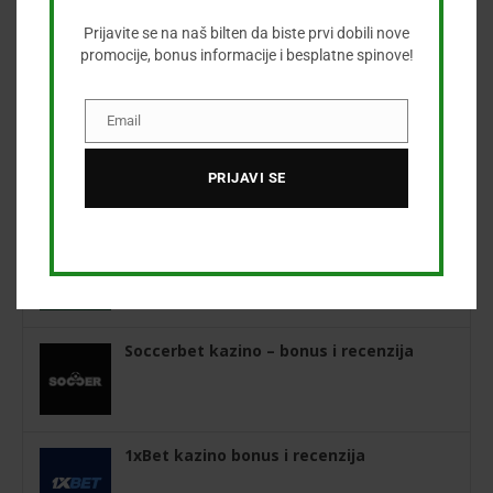
Prijavite se na naš bilten da biste prvi dobili nove
Mozzart kazino bonus i recenzija
promocije, bonus informacije i besplatne spinove!
Email
Email
bet365 igre – bonus i recenzija
PRIJAVI SE
Maxbet kazino bonus i recenzija
Soccerbet kazino – bonus i recenzija
1xBet kazino bonus i recenzija