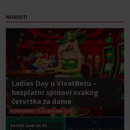
NOVOSTI
Ladies Day u VivatBetu –
besplatni spinovi svakog
četvrtka za dame
KAZINO BONUS
30. JULA 2026
0
bet365 nudi do 50