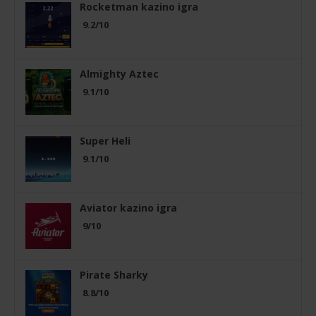
Rocketman kazino igra
9.2/10
Almighty Aztec
9.1/10
Super Heli
9.1/10
Aviator kazino igra
9/10
Pirate Sharky
8.8/10