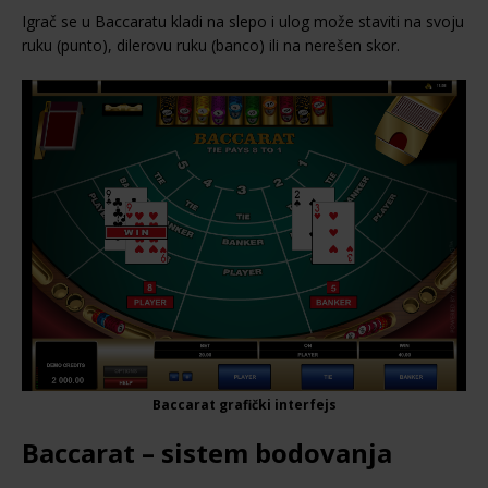
Igrač se u Baccaratu kladi na slepo i ulog može staviti na svoju
ruku (punto), dilerovu ruku (banco) ili na nerešen skor.
Baccarat grafički interfejs
Baccarat – sistem bodovanja