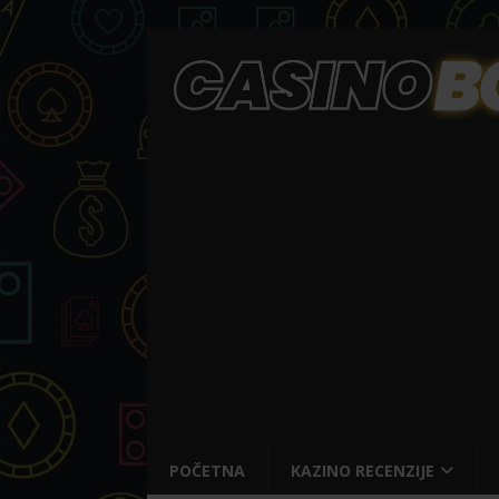
POČETNA
KAZINO RECENZIJE