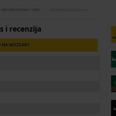
 ONLAJN KAZINA U 2026.
Mozzart kazino bonus i
 i recenzija
I NA MOZZART