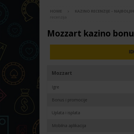
HOME
KAZINO RECENZIJE – NAJBOLJIH
recenzija
Mozzart kazino bonus
ID
Mozzart
Igre
Bonus i promocije
Uplata i isplata
Mobilna aplikacija