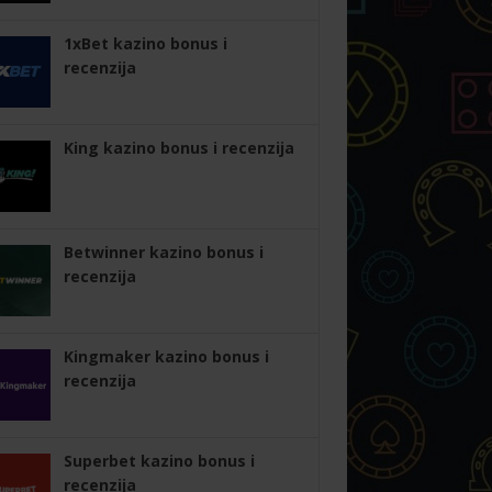
1xBet kazino bonus i
recenzija
King kazino bonus i recenzija
Betwinner kazino bonus i
recenzija
Kingmaker kazino bonus i
recenzija
Superbet kazino bonus i
recenzija