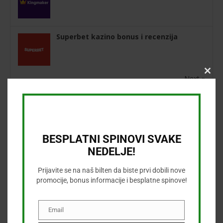
Superbet kazino bonus i recenzija
Clos
Next »
this
modu
NOVOSTI
BESPLATNI SPINOVI SVAKE
NEDELJE!
Prijavite se na naš bilten da biste prvi dobili nove
promocije, bonus informacije i besplatne spinove!
Email
Email