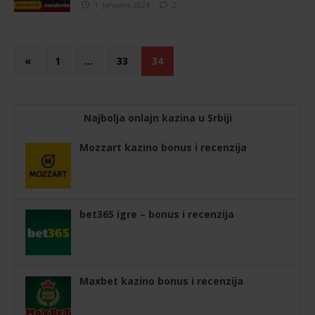
1. Januara 2024
2
«
1
…
33
34
Najbolja onlajn kazina u Srbiji
Mozzart kazino bonus i recenzija
bet365 igre – bonus i recenzija
Maxbet kazino bonus i recenzija