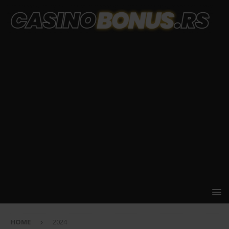
HOME
2024