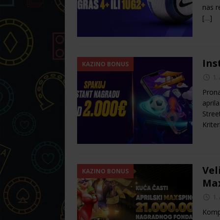
nas r
[…]
Ins
KAZINO BONUS
1.
Prona
april
Stree
Krite
Vel
KAZINO BONUS
Ma
1.
Kompa