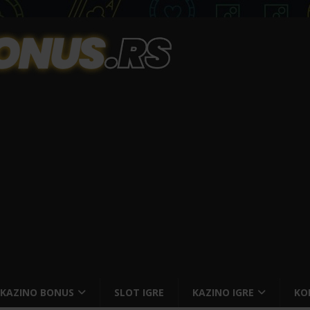
KAZINO BONUS
SLOT IGRE
KAZINO IGRE
KO