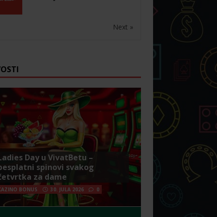
Next »
OSTI
Ladies Day u VivatBetu –
besplatni spinovi svakog
četvrtka za dame
KAZINO BONUS
30. JULA 2026
0