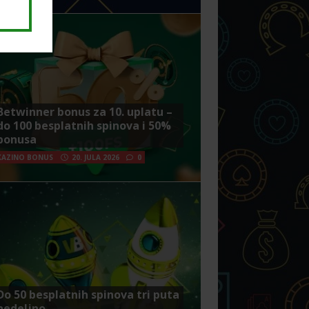
Betwinner bonus za 10. uplatu –
do 100 besplatnih spinova i 50%
bonusa
KAZINO BONUS
20. JULA 2026
0
Do 50 besplatnih spinova tri puta
nedeljno