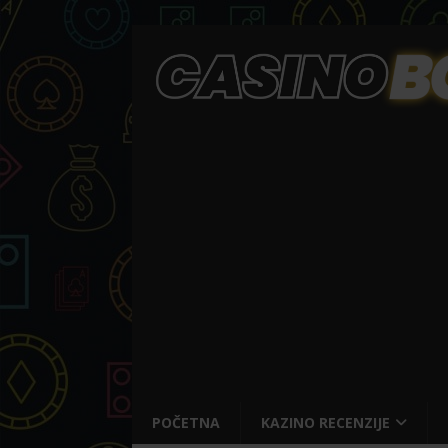
POČETNA
KAZINO RECENZIJE