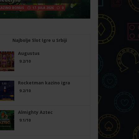
KAZINO BONUS
17. JULA 2026
0
Najbolje Slot Igre u Srbiji
Augustus
9.2/10
Rocketman kazino igra
9.2/10
Almighty Aztec
9.1/10