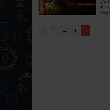
„Apri
maja 
nagra
«
1
…
3
4