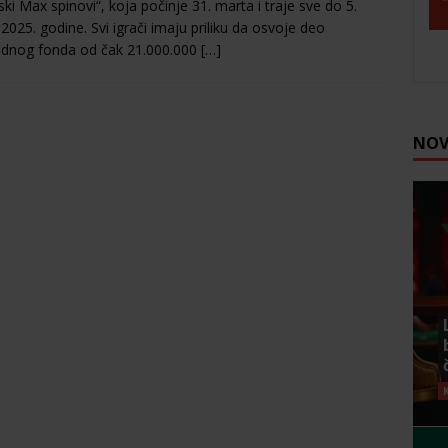
lski Max spinovi“, koja počinje 31. marta i traje sve do 5.
2025. godine. Svi igrači imaju priliku da osvoje deo
dnog fonda od čak 21.000.000
[…]
NOV