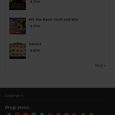
8.7/10
Hit the Bank: Hold and Win
8.7/10
Rarara
8.6/10
Next »
kladjenje.rs
Drugi jezici: