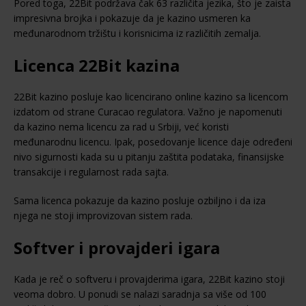
Pored toga, 22Bit podržava čak 63 različita jezika, što je zaista
impresivna brojka i pokazuje da je kazino usmeren ka
međunarodnom tržištu i korisnicima iz različitih zemalja.
Licenca 22Bit kazina
22Bit kazino posluje kao licencirano online kazino sa licencom
izdatom od strane Curacao regulatora. Važno je napomenuti
da kazino nema licencu za rad u Srbiji, već koristi
međunarodnu licencu. Ipak, posedovanje licence daje određeni
nivo sigurnosti kada su u pitanju zaštita podataka, finansijske
transakcije i regularnost rada sajta.
Sama licenca pokazuje da kazino posluje ozbiljno i da iza
njega ne stoji improvizovan sistem rada.
Softver i provajderi igara
Kada je reč o softveru i provajderima igara, 22Bit kazino stoji
veoma dobro. U ponudi se nalazi saradnja sa više od 100