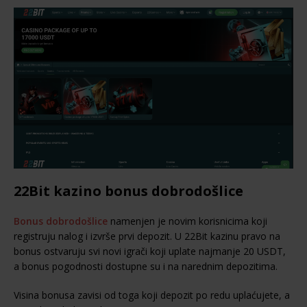
22Bit kazino bonus dobrodošlice
Bonus dobrodošlice
namenjen je novim korisnicima koji
registruju nalog i izvrše prvi depozit. U 22Bit kazinu pravo na
bonus ostvaruju svi novi igrači koji uplate najmanje 20 USDT,
a bonus pogodnosti dostupne su i na narednim depozitima.
Visina bonusa zavisi od toga koji depozit po redu uplaćujete, a