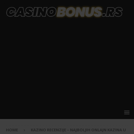
HOME
KAZINO RECENZIJE – NAJBOLJIH ONLAJN KAZINA U