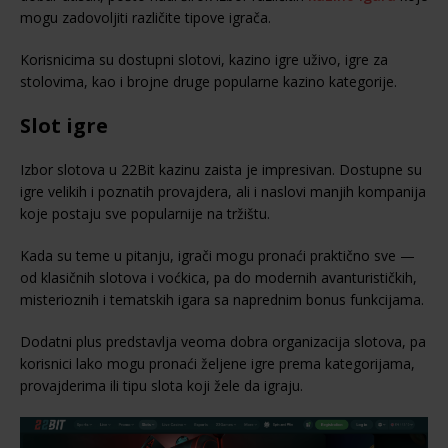
mogu zadovoljiti različite tipove igrača.
Korisnicima su dostupni slotovi, kazino igre uživo, igre za
stolovima, kao i brojne druge popularne kazino kategorije.
Slot igre
Izbor slotova u 22Bit kazinu zaista je impresivan. Dostupne su
igre velikih i poznatih provajdera, ali i naslovi manjih kompanija
koje postaju sve popularnije na tržištu.
Kada su teme u pitanju, igrači mogu pronaći praktično sve —
od klasičnih slotova i voćkica, pa do modernih avanturističkih,
misterioznih i tematskih igara sa naprednim bonus funkcijama.
Dodatni plus predstavlja veoma dobra organizacija slotova, pa
korisnici lako mogu pronaći željene igre prema kategorijama,
provajderima ili tipu slota koji žele da igraju.