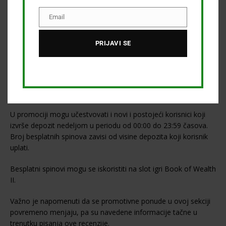
Što je nivo viši, veći je i procenat povrata novca. Cashback se
obračunava na ukupan promet i uplate, bez obzira na to da li
Email
Email
su opklade bile dobitne ili gubitne, što ovu promociju čini
veoma zanimljivom za redovne igrače.
PRIJAVI SE
Besplatni spinovi nedeljom
22Bit svojim korisnicima nudi i posebnu promociju sa
besplatnim spinovima
koja važi svake nedelje.
U promociji mogu učestvovati i novi i postojeći korisnici koji
izvrše depozit nedeljom u periodu od 00:00 do 23:59 časova.
Broj besplatnih spinova zavisi od visine depozita koji korisnik
uplati.
Besplatni spinovi mogu se iskoristiti na slot igri Book of Wealth
II.
Važno je napomenuti da se promotivne ponude u ovoj sekciji
povremeno menjaju, pa su navedene informacije tačne u
trenutku pisanja ove recenzije.