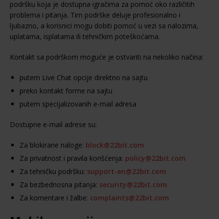
podršku koja je dostupna igračima za pomoć oko različitih
problema i pitanja. Tim podrške deluje profesionalno i
ljubazno, a korisnici mogu dobiti pomoć u vezi sa nalozima,
uplatama, isplatama ili tehničkim poteškoćama.
Kontakt sa podrškom moguće je ostvariti na nekoliko načina:
putem Live Chat opcije direktno na sajtu
preko kontakt forme na sajtu
putem specijalizovanih e-mail adresa
Dostupne e-mail adrese su:
Za blokirane naloge:
block@22bit.com
Za privatnost i pravila korišćenja:
policy@22bit.com
Za tehničku podršku:
support-en@22bit.com
Za bezbednosna pitanja:
security@22bit.com
Za komentare i žalbe:
complaints@22bit.com