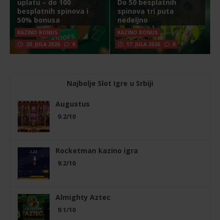
uplatu – do 100
Do 50 besplatnih
besplatnih spinova i
spinova tri puta
50% bonusa
nedeljno
KAZINO BONUS
KAZINO BONUS
20. JULA 2026
0
17. JULA 2026
0
Najbolje Slot Igre u Srbiji
Augustus
9.2/10
Rocketman kazino igra
9.2/10
Almighty Aztec
9.1/10