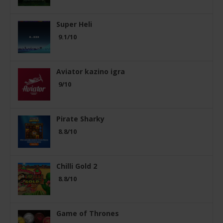
Super Heli
9.1/10
Aviator kazino igra
9/10
Pirate Sharky
8.8/10
Chilli Gold 2
8.8/10
Game of Thrones