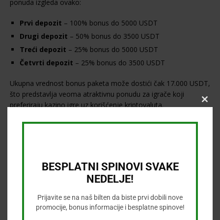
ponuda izgleda ovako:
Prvi depozit
– 100% bonus do 5000 USDT
Drugi depozit
– 50% bonus do 3500 USDT
Treći depozit
– 25% bonus do 5000 USDT
Četvrti depozit
– 25% bonus do 3500 USDT
Ukupna vrednost bonus paketa može dostići čak 17.000 USDT,
što predstavlja veoma atraktivnu ponudu za igrače koji
preferiraju kazino igre uz korišćenje kriptovaluta.
Clos
this
modu
UZMI 22BIT BONUS SADA!
VIP cashback
BESPLATNI SPINOVI SVAKE
NEDELJE!
VIP cashback promocija namenjena je aktivnim korisnicima
22Bit kazina. Program se sastoji od ukupno 8 nivoa, a visina
Prijavite se na naš bilten da biste prvi dobili nove
cashback povrata zavisi od VIP levela koji igrač dostigne.
promocije, bonus informacije i besplatne spinove!