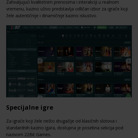
Zahvaljujući kvalitetnim prenosima i interakciji u realnom
vremenu, kazino uživo predstavlja odličan izbor za igrače koji
žele autentičnije i dinamičnije kazino iskustvo.
Specijalne igre
Za igrače koji žele nešto drugačije od klasičnih slotova i
standardnih kazino igara, dostupna je posebna sekcija pod
nazivom 22Bit Games.