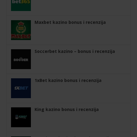
Maxbet kazino bonus i recenzija
Soccerbet kazino – bonus i recenzija
1xBet kazino bonus i recenzija
King kazino bonus i recenzija