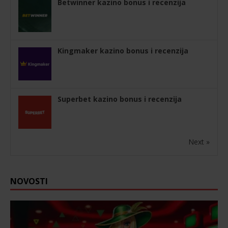
Betwinner kazino bonus i recenzija
Kingmaker kazino bonus i recenzija
Superbet kazino bonus i recenzija
Next »
NOVOSTI