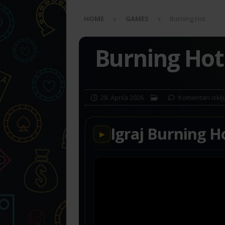
HOME
GAMES
Burning Hot
Burning Hot
28. Aprila 2026
Komentari isklj
Igraj Burning H