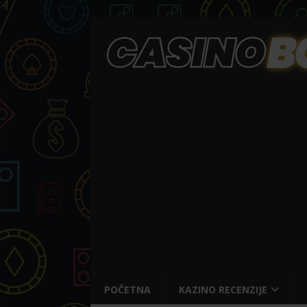
POČETNA
KAZINO RECENZIJE