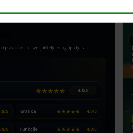
ka koju možete ostvariti tako što će te izabrati koje
na. Ako pogodite dobitak vam se duplira, ali ako
 Hot
 i pravi izbor za sve ljubitelje ovog tipa igara.
★
★
★
★
★
4.8/5
★
★
★
★
★
4.8/5
4.7/5
Grafika
★
★
★
★
★
4.8/5
4.9/5
Funkcije