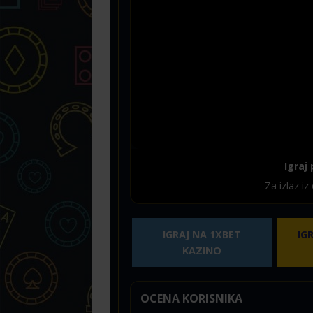
Igraj
Za izlaz iz
IGRAJ NA 1XBET
IG
KAZINO
OCENA KORISNIKA