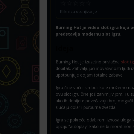
☆
☆
☆
☆
☆
Klikni za ocenjivanje
Burning Hot je video slot igra koju 
predstavlja modernu slot igru.
Ideja
Burning Hot je izuzetno privlačna
slot i
dobitak. Zahvaljujući inovativnosti ljudi i
upotpunjuje dojam totalne zabave.
Igru čine voćni simboli koje možemo naz
ovu slot igru čine još zanimljivijom. Tu s
ako ih dobijete povećavaju broj mogućih
slučaju dolar i purpurna zvezda.
Igra se pokreće odabirom iznosa uloga ko
opciju “autoplay” kako ne bi morali non s