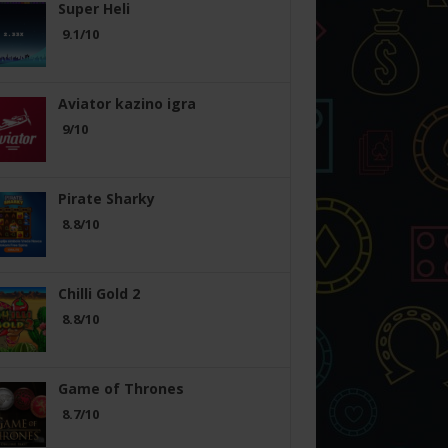
Super Heli
9.1/10
Aviator kazino igra
9/10
Pirate Sharky
8.8/10
Chilli Gold 2
8.8/10
Game of Thrones
8.7/10