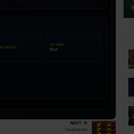
TIP IGRE
M ISPLATE
Slot
NEXT
Caramel Hot