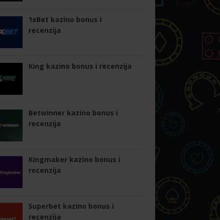
1xBet kazino bonus i
recenzija
King kazino bonus i recenzija
Betwinner kazino bonus i
recenzija
Kingmaker kazino bonus i
recenzija
Superbet kazino bonus i
recenzija