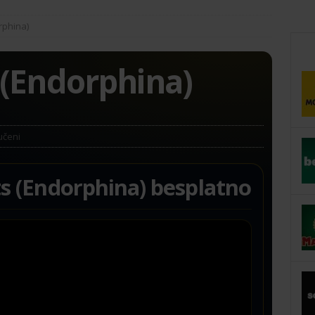
rphina)
 (Endorphina)
učeni
its (Endorphina) besplatno