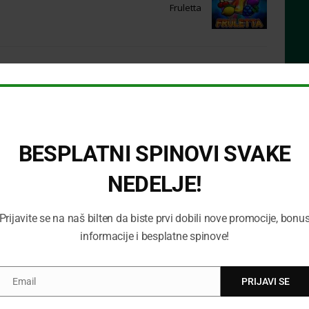
Fruletta
BESPLATNI SPINOVI SVAKE
NEDELJE!
Prijavite se na naš bilten da biste prvi dobili nove promocije, bonu
informacije i besplatne spinove!
Email
PRIJAVI SE
Email