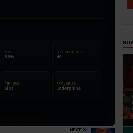
NOV
RTP
SISTEM ISPLATE
96%
40
TIP IGRE
PROVAJDER
Slot
Endorphina
NEXT