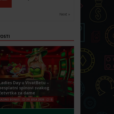
Next »
OSTI
Ladies Day u VivatBetu –
besplatni spinovi svakog
četvrtka za dame
KAZINO BONUS
30. JULA 2026
0