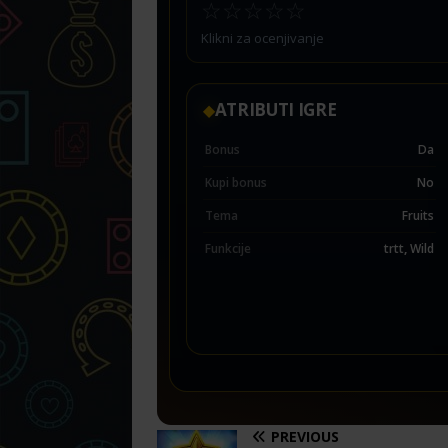
☆
☆
☆
☆
☆
Klikni za ocenjivanje
ATRIBUTI IGRE
Bonus
Da
Kupi bonus
No
Tema
Fruits
Funkcije
trtt
,
Wild
PREVIOUS