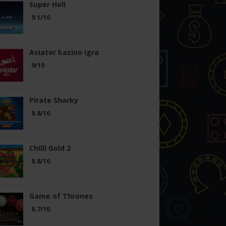
Super Heli
9.1/10
Aviator kazino igra
9/10
Pirate Sharky
8.8/10
Chilli Gold 2
8.8/10
Game of Thrones
8.7/10