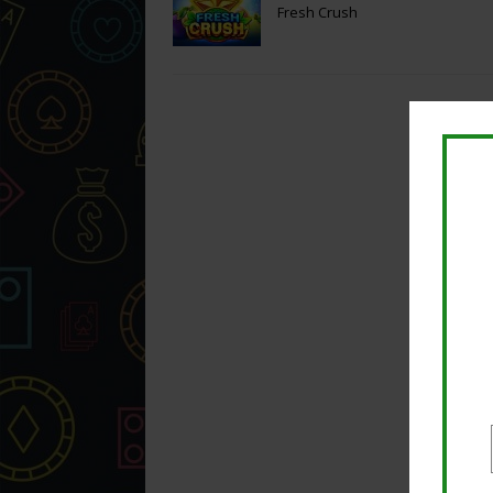
Fresh Crush