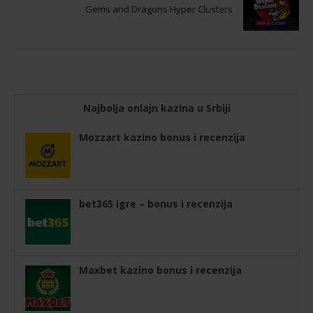
Gems and Dragons Hyper Clusters
Najbolja onlajn kazina u Srbiji
Mozzart kazino bonus i recenzija
bet365 igre – bonus i recenzija
Maxbet kazino bonus i recenzija