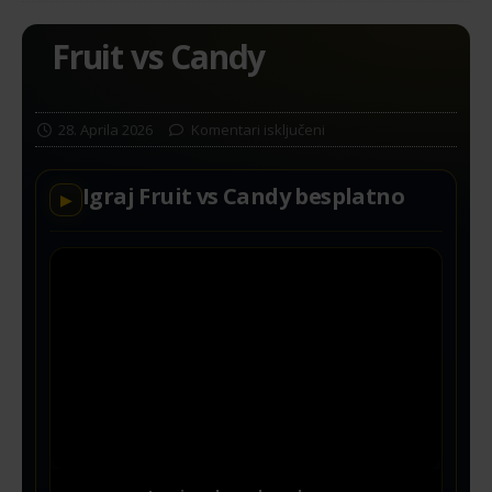
Fruit vs Candy
28. Aprila 2026
Komentari isključeni
Igraj Fruit vs Candy besplatno