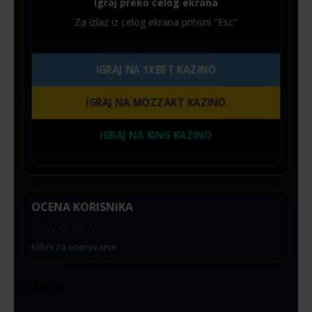
Igraj preko celog ekrana
Za izlaz iz celog ekrana pritisni "Esc"
IGRAJ NA 1XBET KAZINO
IGRAJ NA MOZZART KAZINO
IGRAJ NA KING KAZINO
OCENA KORISNIKA
☆
☆
☆
☆
☆
Klikni za ocenjivanje
Ideja