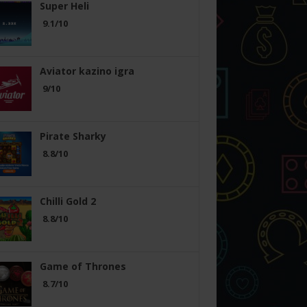
Super Heli
9.1/10
Aviator kazino igra
9/10
Pirate Sharky
8.8/10
Chilli Gold 2
8.8/10
Game of Thrones
8.7/10