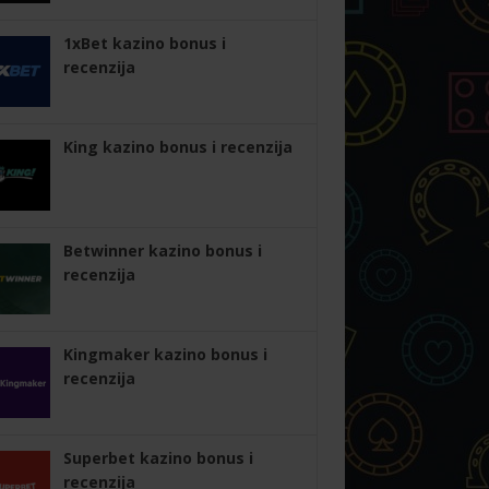
1xBet kazino bonus i
recenzija
King kazino bonus i recenzija
Betwinner kazino bonus i
recenzija
Kingmaker kazino bonus i
recenzija
Superbet kazino bonus i
recenzija