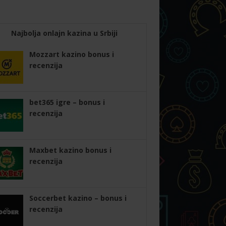
Najbolja onlajn kazina u Srbiji
Mozzart kazino bonus i
recenzija
bet365 igre – bonus i
recenzija
Maxbet kazino bonus i
recenzija
Soccerbet kazino – bonus i
recenzija