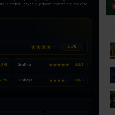
te je probati jer kad je jednom probate sigurno ćete
★
★
★
★
☆
4.4/5
★
★
★
★
★
4.5/5
4.8/5
Grafika
★
★
★
★
☆
4.5/5
3.8/5
Funkcije