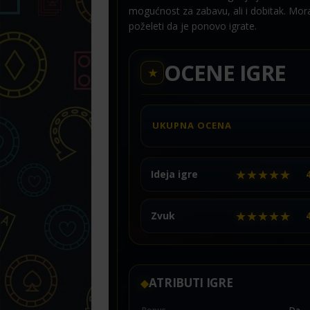
mogućnost za zabavu, ali i dobitak. Mora
poželeti da je ponovo igrate.
OCENE IGRE
UKUPNA OCENA
★
★
★
★
★
Ideja igre
★
★
★
★
★
Zvuk
ATRIBUTI IGRE