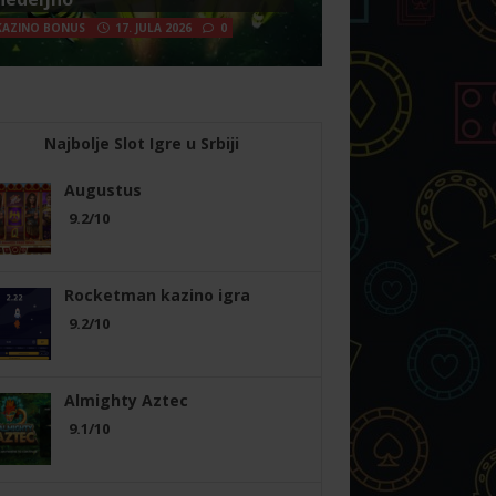
KAZINO BONUS
17. JULA 2026
0
Najbolje Slot Igre u Srbiji
Augustus
9.2/10
Rocketman kazino igra
9.2/10
Almighty Aztec
9.1/10