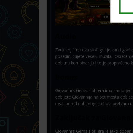
Audio
Zvuk koji ima ova slot igra je kao i graf
pozadini čujete veselu muziku. Okretanj
dobitnu kombinaciju i to je propraćeno k
Bonus
Giovanni's Gems slot igra ima samo jedn
dobijete Giovannija na pet mesta dobićet
ugalj pored dobitnog simbola pretvara u 
Zaključak za Giovann
Giovanni's Gems slot igra je jako dobar iz