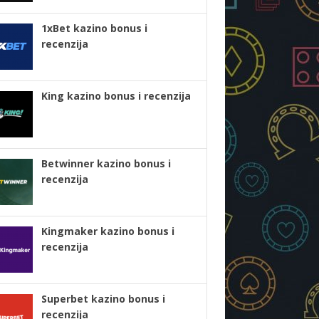
1xBet kazino bonus i
recenzija
King kazino bonus i recenzija
Betwinner kazino bonus i
recenzija
Kingmaker kazino bonus i
recenzija
Superbet kazino bonus i
recenzija