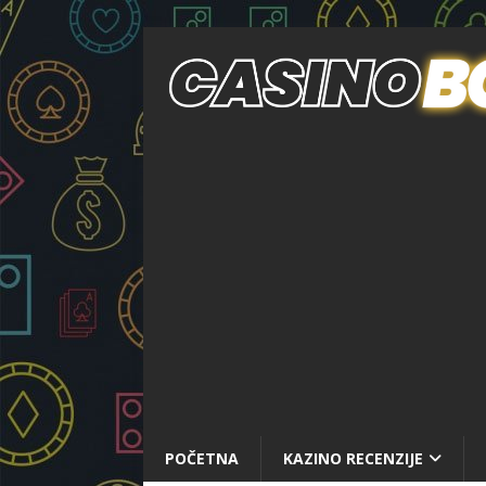
POČETNA
KAZINO RECENZIJE