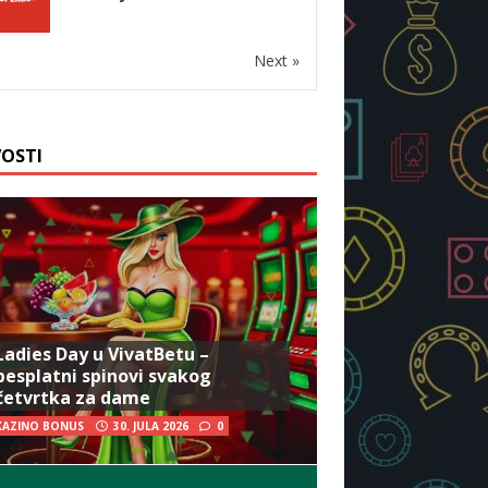
Next »
OSTI
Ladies Day u VivatBetu –
besplatni spinovi svakog
četvrtka za dame
KAZINO BONUS
30. JULA 2026
0