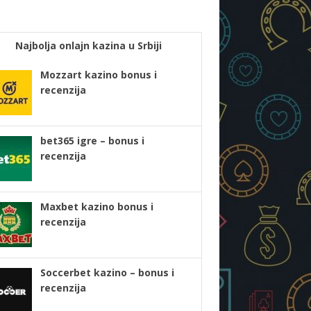
Najbolja onlajn kazina u Srbiji
Mozzart kazino bonus i
recenzija
bet365 igre – bonus i
recenzija
Maxbet kazino bonus i
recenzija
Soccerbet kazino – bonus i
recenzija