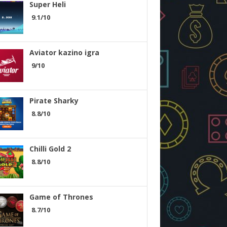
Super Heli
9.1/10
Aviator kazino igra
9/10
Pirate Sharky
8.8/10
Chilli Gold 2
8.8/10
Game of Thrones
8.7/10