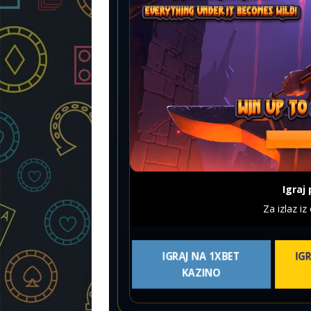
Igraj
Za izlaz iz
IGRAJ NA 1XBET
IG
KAZINO