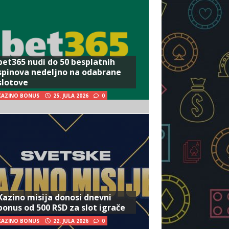
bet365 nudi do 50 besplatnih
spinova nedeljno na odabrane
slotove
KAZINO BONUS
25. JULA 2026
0
Kazino misija donosi dnevni
bonus od 500 RSD za slot igrače
KAZINO BONUS
22. JULA 2026
0