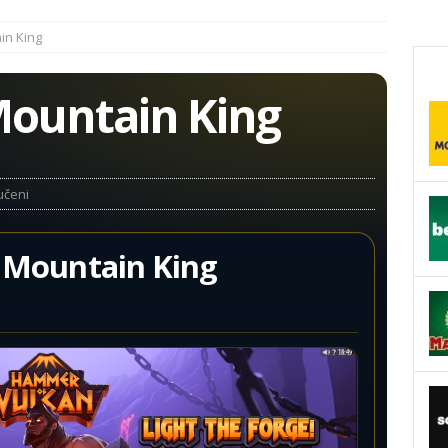
in King
Mountain King
učeni
he Mountain King