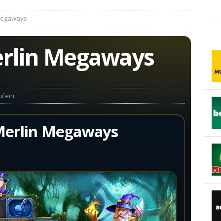
Megaways
erlin Megaways
učeni
 Merlin Megaways