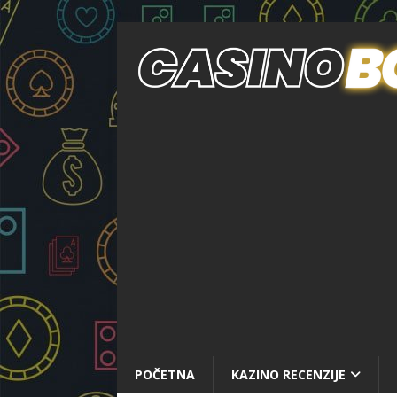
POČETNA
KAZINO RECENZIJE