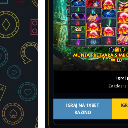
Igraj
Za izlaz iz
IGRAJ NA 1XBET
IG
KAZINO