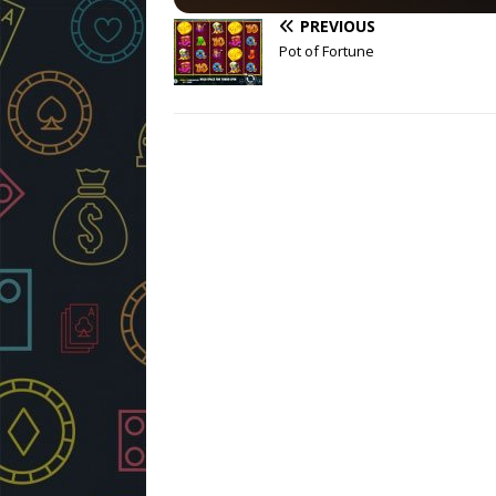
PREVIOUS
Pot of Fortune