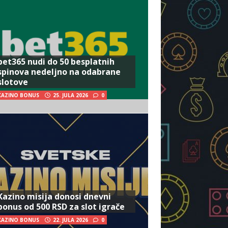
bet365 nudi do 50 besplatnih
spinova nedeljno na odabrane
slotove
KAZINO BONUS
25. JULA 2026
0
Kazino misija donosi dnevni
bonus od 500 RSD za slot igrače
KAZINO BONUS
22. JULA 2026
0