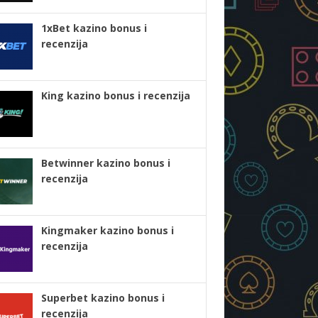
1xBet kazino bonus i
recenzija
King kazino bonus i recenzija
Betwinner kazino bonus i
recenzija
Kingmaker kazino bonus i
recenzija
Superbet kazino bonus i
recenzija