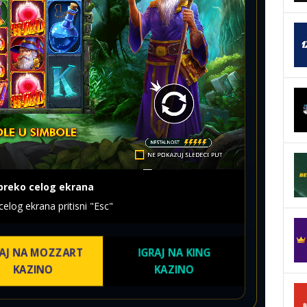
 preko celog ekrana
 celog ekrana pritisni "Esc"
RAJ NA MOZZART
IGRAJ NA KING
KAZINO
KAZINO