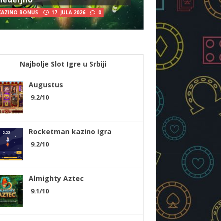
KAZINO BONUS
17. JULA 2026
0
Najbolje Slot Igre u Srbiji
Augustus
9.2/10
Rocketman kazino igra
9.2/10
Almighty Aztec
9.1/10