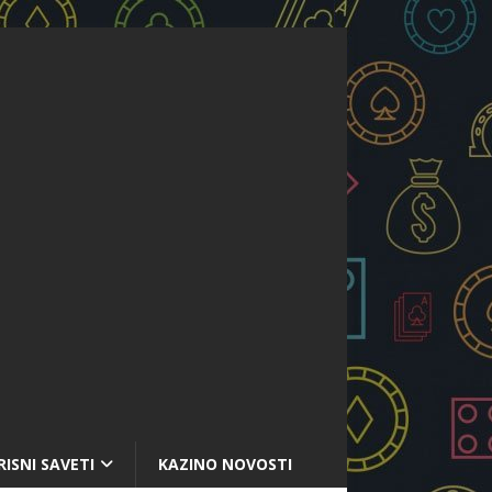
RISNI SAVETI
KAZINO NOVOSTI