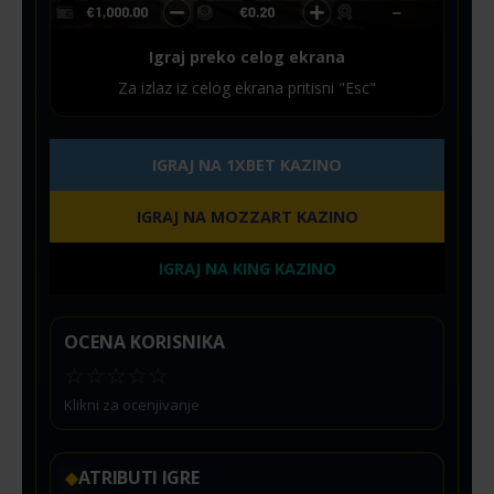
Igraj preko celog ekrana
Za izlaz iz celog ekrana pritisni "Esc"
IGRAJ NA 1XBET KAZINO
IGRAJ NA MOZZART KAZINO
IGRAJ NA KING KAZINO
OCENA KORISNIKA
☆
☆
☆
☆
☆
Klikni za ocenjivanje
ATRIBUTI IGRE