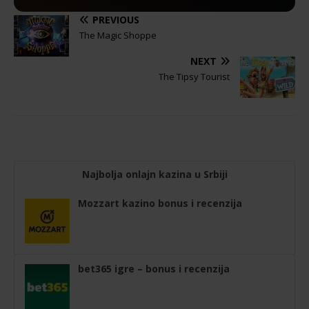
PREVIOUS
The Magic Shoppe
NEXT
The Tipsy Tourist
Najbolja onlajn kazina u Srbiji
Mozzart kazino bonus i recenzija
bet365 igre – bonus i recenzija