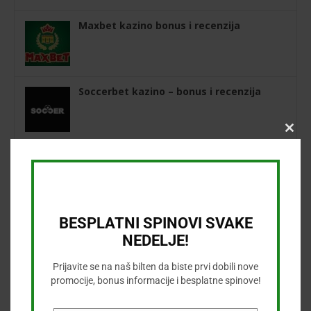
Maxbet kazino bonus i recenzija
Soccerbet kazino – bonus i recenzija
Clos
this
1xBet kazino bonus i recenzija
modu
BESPLATNI SPINOVI SVAKE
King kazino bonus i recenzija
NEDELJE!
Prijavite se na naš bilten da biste prvi dobili nove
promocije, bonus informacije i besplatne spinove!
Betwinner kazino bonus i recenzija