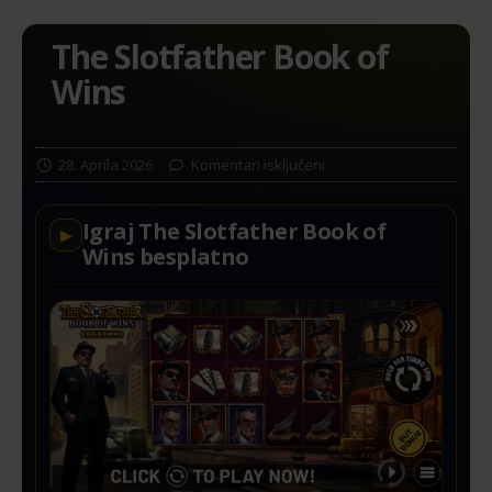
The Slotfather Book of
Wins
28. Aprila 2026
Komentari isključeni
Igraj The Slotfather Book of
Wins besplatno