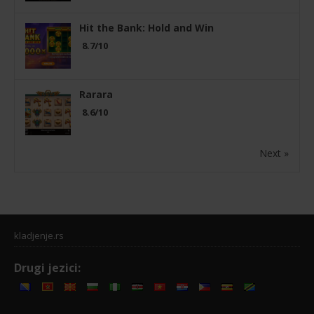
Hit the Bank: Hold and Win
8.7/10
Rarara
8.6/10
Next »
kladjenje.rs
Drugi jezici: