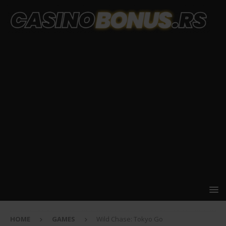
HOME
GAMES
Wild Chase: Tokyo Go