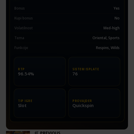
Bonus
Yes
Kupi bonus
No
Volatilnost
Med-high
Tema
Oriental
,
Sports
Funkcije
Respins
,
Wilds
RTP
SISTEM ISPLATE
96.54%
76
TIP IGRE
PROVAJDER
Slot
Quickspin
PREVIOUS