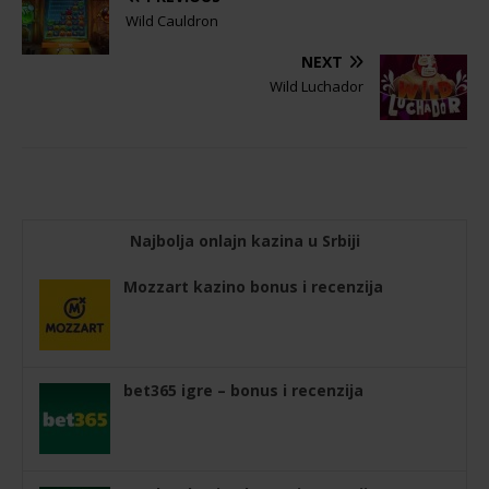
Wild Cauldron
NEXT
Wild Luchador
Najbolja onlajn kazina u Srbiji
Mozzart kazino bonus i recenzija
bet365 igre – bonus i recenzija