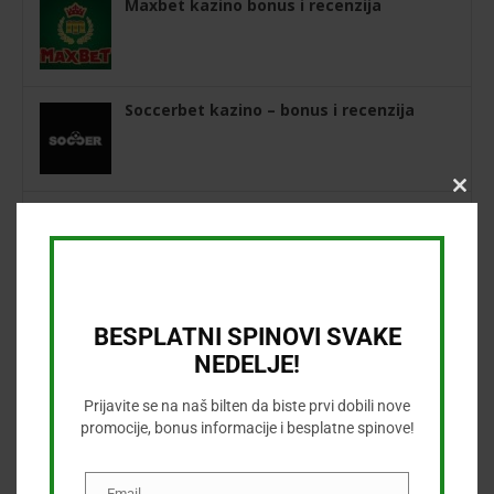
Maxbet kazino bonus i recenzija
Soccerbet kazino – bonus i recenzija
Clos
1xBet kazino bonus i recenzija
this
modu
King kazino bonus i recenzija
BESPLATNI SPINOVI SVAKE
NEDELJE!
Prijavite se na naš bilten da biste prvi dobili nove
Betwinner kazino bonus i recenzija
promocije, bonus informacije i besplatne spinove!
Email