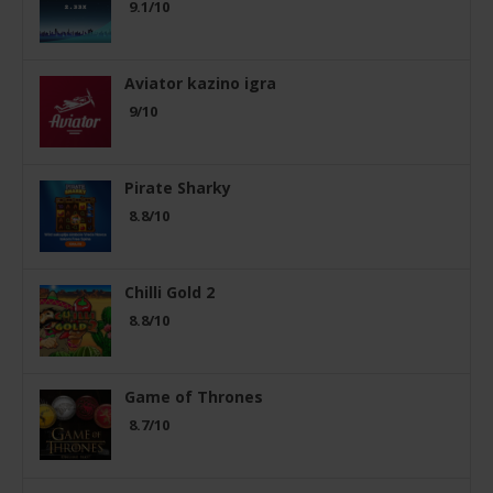
9.1/10
Aviator kazino igra
9/10
Pirate Sharky
8.8/10
Chilli Gold 2
8.8/10
Game of Thrones
8.7/10