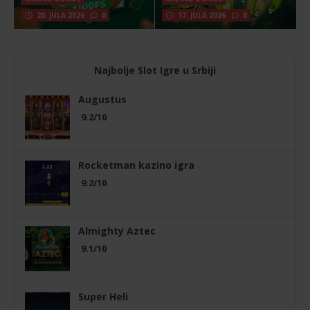
20. JULA 2026
0
17. JULA 2026
0
Najbolje Slot Igre u Srbiji
Augustus
9.2/10
Rocketman kazino igra
9.2/10
Almighty Aztec
9.1/10
Super Heli