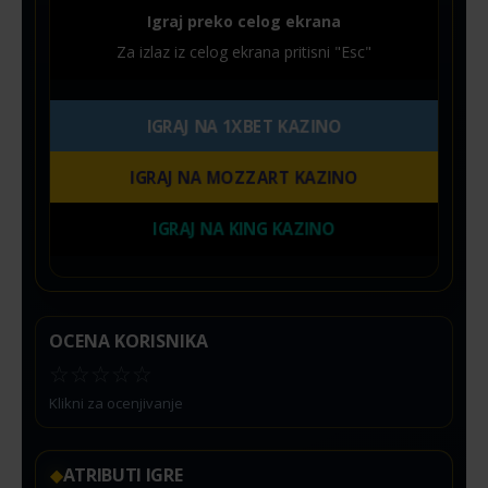
Igraj preko celog ekrana
Za izlaz iz celog ekrana pritisni "Esc"
IGRAJ NA 1XBET KAZINO
IGRAJ NA MOZZART KAZINO
IGRAJ NA KING KAZINO
OCENA KORISNIKA
☆
☆
☆
☆
☆
Klikni za ocenjivanje
ATRIBUTI IGRE