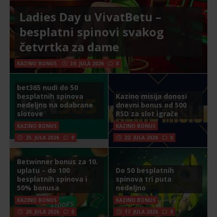
Ladies Day u VivatBetu –
besplatni spinovi svakog
četvrtka za dame
KAZINO BONUS
30. JULA 2026
0
bet365 nudi do 50
besplatnih spinova
Kazino misija donosi
nedeljno na odabrane
dnevni bonus od 500
slotove
RSD za slot igrače
KAZINO BONUS
KAZINO BONUS
25. JULA 2026
0
22. JULA 2026
0
Betwinner bonus za 10.
uplatu – do 100
Do 50 besplatnih
besplatnih spinova i
spinova tri puta
50% bonusa
nedeljno
KAZINO BONUS
KAZINO BONUS
20. JULA 2026
0
17. JULA 2026
0