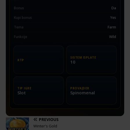
Bonus
Da
Kupi bonus
Yes
Tema
Farm
Funkcije
Wild
SISTEM ISPLATE
RTP
10
TIP IGRE
PROVAJDER
Slot
Spinomenal
PREVIOUS
Winter's Gold