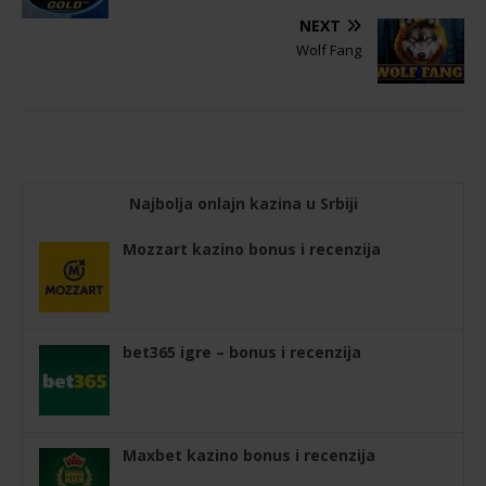
NEXT
Wolf Fang
Najbolja onlajn kazina u Srbiji
Mozzart kazino bonus i recenzija
bet365 igre – bonus i recenzija
Maxbet kazino bonus i recenzija