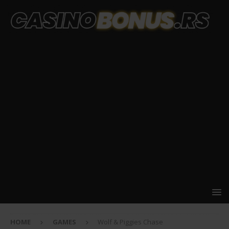
HOME
GAMES
Wolf & Piggies Chase