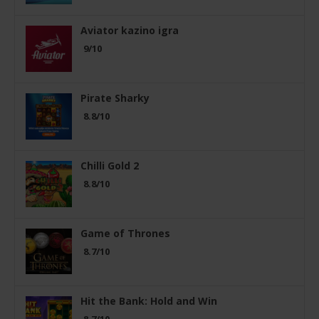
Aviator kazino igra
9/10
Pirate Sharky
8.8/10
Chilli Gold 2
8.8/10
Game of Thrones
8.7/10
Hit the Bank: Hold and Win
8.7/10