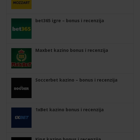
bet365 igre – bonus i recenzija
Maxbet kazino bonus i recenzija
Soccerbet kazino – bonus i recenzija
1xBet kazino bonus i recenzija
King kazino bonus i recenzija