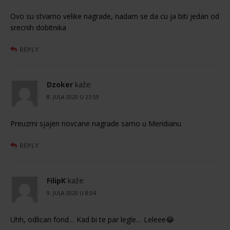
Ovo su stvarno velike nagrade, nadam se da cu ja biti jedan od
srecnih dobitnika
REPLY
Dzoker
kaže:
8. JULA 2020 U 23:59
Preuzmi sjajen novcane nagrade samo u Meridianu
REPLY
FilipK
kaže:
9. JULA 2020 U 8:04
Uhh, odlican fond… Kad bi te par legle… Leleee😂