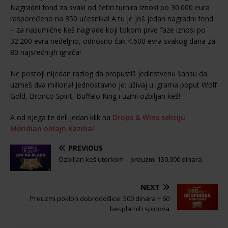
Nagradni fond za svaki od četiri turnira iznosi po 30.000 eura
raspoređeno na 350 učesnika! A tu je još jedan nagradni fond
– za nasumične keš nagrade koji tokom prve faze iznosi po
32.200 evra nedeljno, odnosno čak 4.600 evra svakog dana za
80 najsrećnijih igrača!
Ne postoji nijedan razlog da propustiš jedinstvenu šansu da
uzmeš dva miliona! Jednostavno je: uživaj u igrama poput Wolf
Gold, Bronco Spirit, Buffalo King i uzmi ozbiljan keš!
A od njega te deli jedan klik na
Drops & Wins sekciju
Meridian onlajn kazina!
PREVIOUS
Ozbiljan keš utorkom – preuzmi 130.000 dinara
NEXT
Preuzmi poklon dobrodošlice: 500 dinara + 60
besplatnih spinova