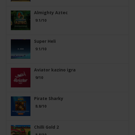
Almighty Aztec
9.1/10
Super Heli
9.1/10
Aviator kazino igra
9/10
Pirate Sharky
8.8/10
Chilli Gold 2
8.8/10