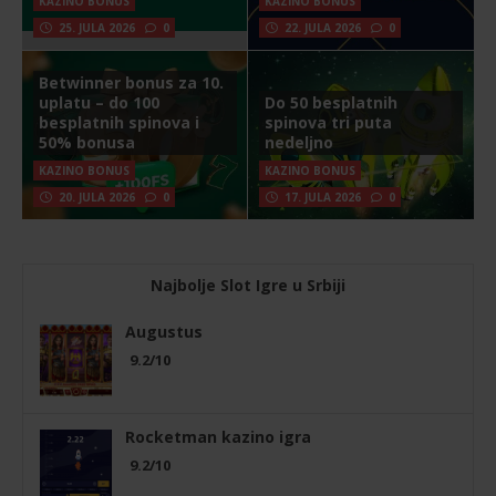
KAZINO BONUS
KAZINO BONUS
25. JULA 2026
0
22. JULA 2026
0
Betwinner bonus za 10.
uplatu – do 100
Do 50 besplatnih
besplatnih spinova i
spinova tri puta
50% bonusa
nedeljno
KAZINO BONUS
KAZINO BONUS
20. JULA 2026
0
17. JULA 2026
0
Najbolje Slot Igre u Srbiji
Augustus
9.2/10
Rocketman kazino igra
9.2/10