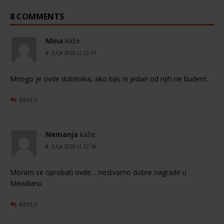
8 COMMENTS
Mina
kaže:
8. JULA 2020 U 22:31
Mnogo je ovde dobitnika, ako bas ni jedan od njih ne budem..
REPLY
Nemanja
kaže:
8. JULA 2020 U 22:36
Moram se oprobati ovde …nestvarno dobre nagrade u
Meridianu
REPLY