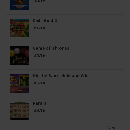
8.8/10
Chilli Gold 2
8.8/10
Game of Thrones
8.7/10
Hit the Bank: Hold and Win
8.7/10
Rarara
8.6/10
Next »