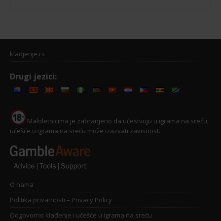
kladjenje.rs
Drugi jezici:
Maloletnicima je zabranjeno da učestvuju u igrama na sreću,
učešće u igrama na sreću može izazvati zavisnost.
O nama
Politika privatnosti – Privacy Policy
Odgovorno klađenje i učešće u igrama na sreću