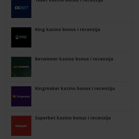
King kazino bonus i recenzija
Betwinner kazino bonus i recenzija
Kingmaker kazino bonus i recenzija
Superbet kazino bonus i recenzija