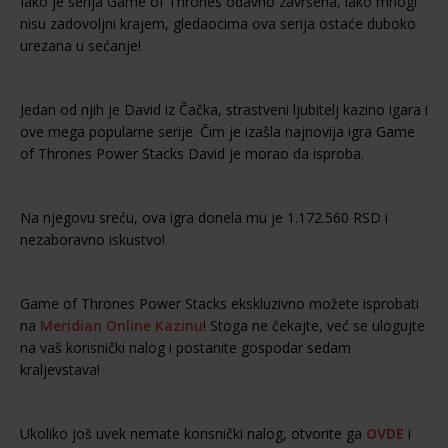
Iako je serija Game of Thrones odavno završena, iako mnogi
nisu zadovoljni krajem, gledaocima ova serija ostaće duboko
urezana u sećanje!
Jedan od njih je David iz Čačka, strastveni ljubitelj kazino igara i
ove mega popularne serije. Čim je izašla najnovija igra Game
of Thrones Power Stacks David je morao da isproba.
Na njegovu sreću, ova igra donela mu je 1.172.560 RSD i
nezaboravno iskustvo!
Game of Thrones Power Stacks ekskluzivno možete isprobati
na
Meridian Online Kazinu
! Stoga ne čekajte, već se ulogujte
na vaš korisnički nalog i postanite gospodar sedam
kraljevstava!
Ukoliko još uvek nemate korisnički nalog, otvorite ga
OVDE
i