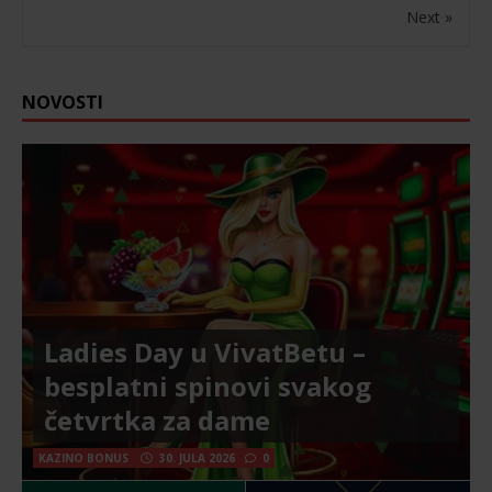
Next »
NOVOSTI
Ladies Day u VivatBetu –
besplatni spinovi svakog
četvrtka za dame
KAZINO BONUS
30. JULA 2026
0