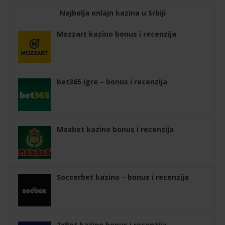
Najbolja onlajn kazina u Srbiji
Mozzart kazino bonus i recenzija
bet365 igre – bonus i recenzija
Maxbet kazino bonus i recenzija
Soccerbet kazino – bonus i recenzija
1xBet kazino bonus i recenzija