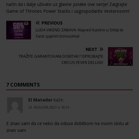
način da i dalje uživate uz glavne junake ove serije! Zaigrajte
Game of Thrones Power Stacks i zagospodarite Vesterosom!
PREVIOUS
LUDA VIKEND ZABAVA: Najveći kazino u Srbiji te
časti sjajnim bonusima!
NEXT
TRAŽITE GARANTOVANI DOBITAK? ISPROBAJTE
CIRCUS FEVER DELUXE!
7 COMMENTS
El Matador
kaže:
23. AUGUSTA 2021 U 18:31
E znao sam da ce neko da oduva dobitkom na ovom slotu al
znao sam