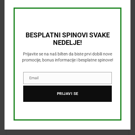
this
modu
Maxbet kazino bonus i recenzija
BESPLATNI SPINOVI SVAKE
NEDELJE!
Soccerbet kazino – bonus i recenzija
Prijavite se na naš bilten da biste prvi dobili nove
promocije, bonus informacije i besplatne spinove!
Email
1xBet kazino bonus i recenzija
Email
PRIJAVI SE
King kazino bonus i recenzija