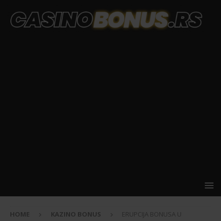
HOME
KAZINO BONUS
ERUPCIJA BONUSA U