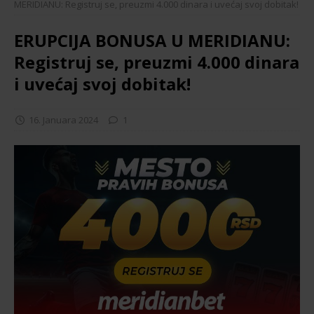
MERIDIANU: Registruj se, preuzmi 4.000 dinara i uvećaj svoj dobitak!
ERUPCIJA BONUSA U MERIDIANU:
Registruj se, preuzmi 4.000 dinara
i uvećaj svoj dobitak!
16. Januara 2024
1