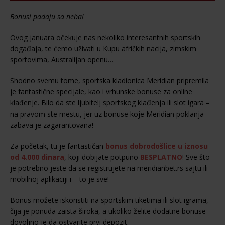
Bonusi padaju sa neba!
Ovog januara očekuje nas nekoliko interesantnih sportskih
događaja, te ćemo uživati u Kupu afričkih nacija, zimskim
sportovima, Australijan openu…
Shodno svemu tome, sportska kladionica Meridian pripremila
je fantastične specijale, kao i vrhunske bonuse za online
klađenje. Bilo da ste ljubitelj sportskog klađenja ili slot igara –
na pravom ste mestu, jer uz bonuse koje Meridian poklanja –
zabava je zagarantovana!
Za početak, tu je fantastičan
bonus dobrodošlice u iznosu
od 4.000 dinara
, koji dobijate potpuno
BESPLATNO
! Sve što
je potrebno jeste da se registrujete na meridianbet.rs sajtu ili
mobilnoj aplikaciji i – to je sve!
Bonus možete iskoristiti na sportskim tiketima ili slot igrama,
čija je ponuda zaista široka, a ukoliko želite dodatne bonuse –
dovoljno je da ostvarite prvi depozit.