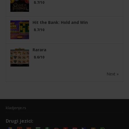
8.7/10
Hit the Bank: Hold and Win
8.7/10
Rarara
8.6/10
Next »
kladjenje.rs
Drugi jezici: