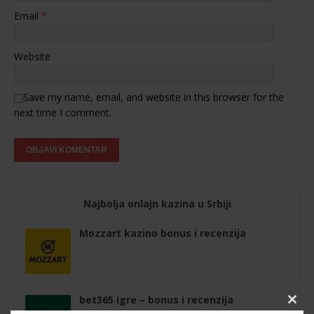
Email
*
Website
Save my name, email, and website in this browser for the
next time I comment.
Najbolja onlajn kazina u Srbiji
Mozzart kazino bonus i recenzija
bet365 igre – bonus i recenzija
Clos