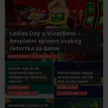
Ladies Day u VivatBetu –
besplatni spinovi svakog
četvrtka za dame
KAZINO BONUS
30. JULA 2026
0
bet365 nudi do 50
besplatnih spinova
Kazino misija donosi
nedeljno na odabrane
dnevni bonus od 500
slotove
RSD za slot igrače
KAZINO BONUS
KAZINO BONUS
25. JULA 2026
0
22. JULA 2026
0
Betwinner bonus za 10.