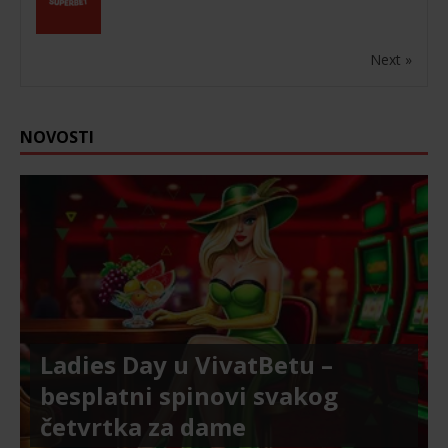
Next »
NOVOSTI
Ladies Day u VivatBetu –
besplatni spinovi svakog
četvrtka za dame