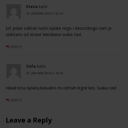
Steva
kaže:
18. JANUARA 2024 U 16:24
Još jedan odličan način isplate nego i lskocmbogo nam je
olakšano od strane Meridiana svaka čast
REPLY
Zofa
kaže:
18. JANUARA 2024 U 18:16
Nikad brza isplata,bukvalno mi odmah legne kes. Svaka cast
REPLY
Leave a Reply