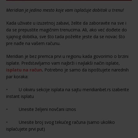
Meridian je jedino mesto koje vam isplaćuje dobitak u trenu!
Kada uživate u izuzetnoj zabavi, želite da zaboravite na sve i
da se prepustite magičnim trenucima. Ali, ako već dođete do
sjajnog dobitka, sve što tada poželite jeste da se novac što
pre nađe na vašem računu.
Meridian je bez premca prvi u regionu kada govorimo o brzini
isplate. Predstavljamo vam najbrži i najlakši način isplate,
isplatu na račun
.
Potrebno je samo da ispoštujete narednih
par koraka:
• U okviru sekcije isplata na sajtu meridianbet.rs izaberite
instant isplatu
• Unesite željeni novčani iznos
• Unesite broj svog tekućeg računa (samo ukoliko
isplaćujete prvi put)