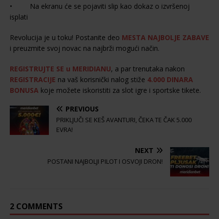
• Na ekranu će se pojaviti slip kao dokaz o izvršenoj
isplati
Revolucija je u toku! Postanite deo
MESTA NAJBOLJE ZABAVE
i preuzmite svoj novac na najbrži mogući način.
REGISTRUJTE SE u MERIDIANU
, a par trenutaka nakon
REGISTRACIJE
na vaš korisnički nalog stiže
4.000 DINARA
BONUSA
koje možete iskoristiti za slot igre i sportske tikete.
PREVIOUS
PRIKLJUČI SE KEŠ AVANTURI, ČEKA TE ČAK 5.000
EVRA!
NEXT
POSTANI NAJBOLJI PILOT I OSVOJI DRON!
2 COMMENTS