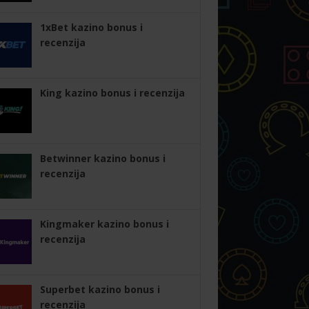
1xBet kazino bonus i
recenzija
King kazino bonus i recenzija
Betwinner kazino bonus i
recenzija
Kingmaker kazino bonus i
recenzija
Superbet kazino bonus i
recenzija