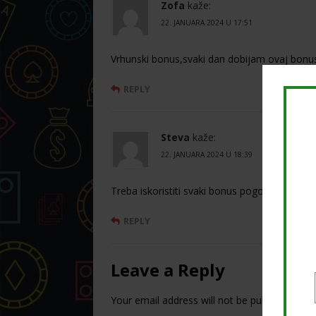
Zofa
kaže:
22. JANUARA 2024 U 17:51
Vrhunski bonus,svaki dan dobijam ovaj bonus
REPLY
Steva
kaže:
22. JANUARA 2024 U 18:39
Treba iskoristiti svaki bonus pogotovu kad su 
REPLY
Leave a Reply
Your email address will not be published.