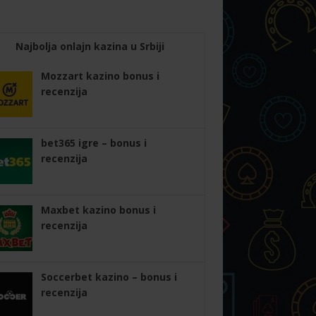
Najbolja onlajn kazina u Srbiji
Mozzart kazino bonus i
recenzija
bet365 igre – bonus i
recenzija
Maxbet kazino bonus i
recenzija
Soccerbet kazino – bonus i
recenzija