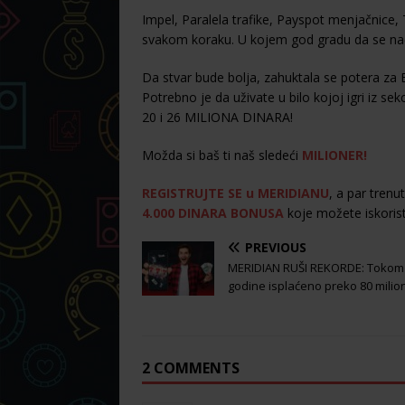
Impel, Paralela trafike, Payspot menjačnice,
svakom koraku. U kojem god gradu da se nađ
Da stvar bude bolja, zahuktala se potera z
Potrebno je da uživate u bilo kojoj igri iz se
20 i 26 MILIONA DINARA!
Možda si baš ti naš sledeći
MILIONER!
REGISTRUJTE SE u MERIDIANU
, a par tren
4.000 DINARA BONUSA
koje možete iskoristit
PREVIOUS
MERIDIAN RUŠI REKORDE: Tokom 
godine isplaćeno preko 80 milio
2 COMMENTS