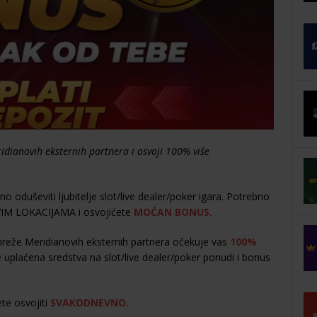
ianovih eksternih partnera i osvoji 100% više
oduševiti ljubitelje slot/live dealer/poker igara. Potrebno
VIM LOKACIJAMA i osvojićete
MOĆAN BONUS.
 mreže Meridianovih eksternih partnera očekuje vas
100%
e uplaćena sredstva na slot/live dealer/poker ponudi i bonus
te osvojiti
SVAKODNEVNO.