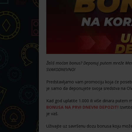
Želiš moćan bonus? Deponuj putem mreže Merid
SVAKODNEVNO!
Predstavljamo vam promociju koja će posebno 
je samo da deponujete svoja sredstva na O
Kad god uplatite 1.000 ili više dinara putem
BONUSA NA PRVI DNEVNI DEPOZIT!
Izvrtit
je vaš.
Uživajte uz savršenu dozu bonusa koju može