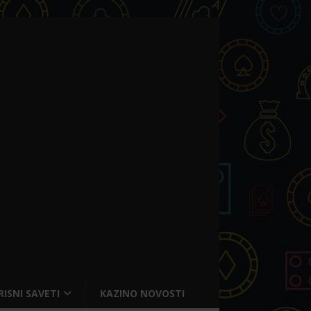
RISNI SAVETI
KAZINO NOVOSTI