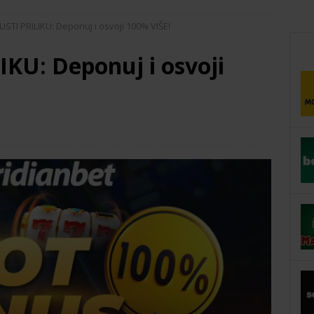
STI PRILIKU: Deponuj i osvoji 100% VIŠE!
KU: Deponuj i osvoji