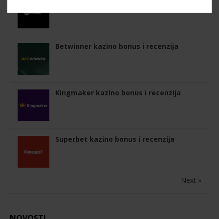
Betwinner kazino bonus i recenzija
Kingmaker kazino bonus i recenzija
Superbet kazino bonus i recenzija
Next »
NOVOSTI