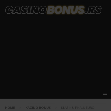
HOME
KAZINO BONUS
KLASIK U FINALU EURO: