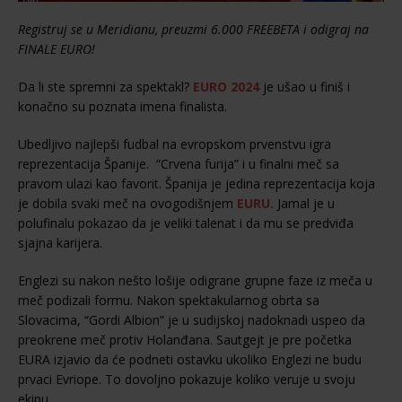
Registruj se u Meridianu, preuzmi 6.000 FREEBETA i odigraj na
FINALE EURO!
Da li ste spremni za spektakl?
EURO 2024
je ušao u finiš i
konačno su poznata imena finalista.
Ubedljivo najlepši fudbal na evropskom prvenstvu igra
reprezentacija Španije. “Crvena furija” i u finalni meč sa
pravom ulazi kao favorit. Španija je jedina reprezentacija koja
je dobila svaki meč na ovogodišnjem
EURU.
Jamal je u
polufinalu pokazao da je veliki talenat i da mu se predviđa
sjajna karijera.
Englezi su nakon nešto lošije odigrane grupne faze iz meča u
meč podizali formu. Nakon spektakularnog obrta sa
Slovacima, “Gordi Albion” je u sudijskoj nadoknadi uspeo da
preokrene meč protiv Holanđana. Sautgejt je pre početka
EURA izjavio da će podneti ostavku ukoliko Englezi ne budu
prvaci Evriope. To dovoljno pokazuje koliko veruje u svoju
ekipu.