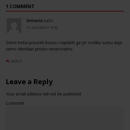
1 COMMENT
Dimaria
kaže:
14. JULA 2024 U 16:30
Samo treba preuzeti bonus i naplatiti ga jer ovoliku sumu daje
samo Meridian prosto neverovatno
REPLY
Leave a Reply
Your email address will not be published.
Comment