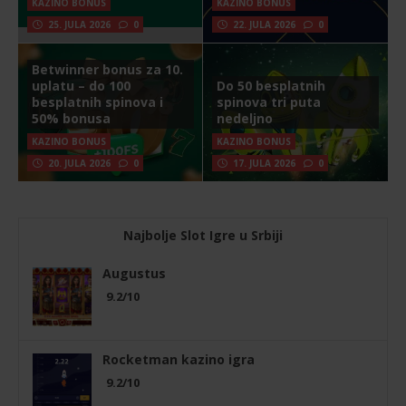
KAZINO BONUS
KAZINO BONUS
25. JULA 2026
0
22. JULA 2026
0
Betwinner bonus za 10.
uplatu – do 100
Do 50 besplatnih
besplatnih spinova i
spinova tri puta
50% bonusa
nedeljno
KAZINO BONUS
KAZINO BONUS
20. JULA 2026
0
17. JULA 2026
0
Najbolje Slot Igre u Srbiji
Augustus
9.2/10
Rocketman kazino igra
9.2/10