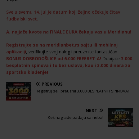
Sve u svemu 14. jul je datum koji željno očekuje čitav
fudbalski svet.
A, najjače kvote na FINALE EURA čekaju vas u Meridianu!
Registrujte se na meridianbet.rs sajtu ili mobilnoj
aplikaciji
, verifikujte svoj nalog i preuzmite fantastičan
BONUS DOBRODOŠLICE od 6.000 FREEBET-A!
Dobijate
3.000
besplatnih spinova i to bez uslova, kao i 3.000 dinara za
sportsko klađenje!
PREVIOUS
Registruj se i preuzmi 3.000 BESPLATNIH SPINOVA!
NEXT
Keš nagrade padaju sa neba!