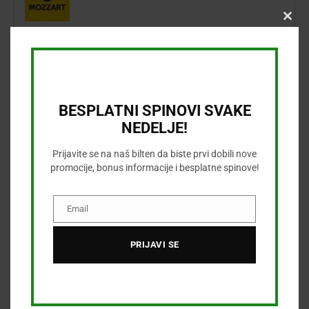
Clos
this
modu
bet365 igre – bonus i recenzija
BESPLATNI SPINOVI SVAKE
Maxbet kazino bonus i recenzija
NEDELJE!
Prijavite se na naš bilten da biste prvi dobili nove
promocije, bonus informacije i besplatne spinove!
Soccerbet kazino – bonus i recenzija
Email
Email
1xBet kazino bonus i recenzija
PRIJAVI SE
King kazino bonus i recenzija