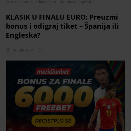
Preuzmi bonus i odigraj tiket – Španija ili Engleska?
KLASIK U FINALU EURO: Preuzmi
bonus i odigraj tiket – Španija ili
Engleska?
14. Jula 2024
1