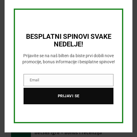
this
modu
Email
*
Website
BESPLATNI SPINOVI SVAKE
NEDELJE!
Save my name, email, and website in this browser for the
next time I comment.
Prijavite se na naš bilten da biste prvi dobili nove
promocije, bonus informacije i besplatne spinove!
Email
Email
Najbolja onlajn kazina u Srbiji
PRIJAVI SE
Mozzart kazino bonus i recenzija
bet365 igre – bonus i recenzija