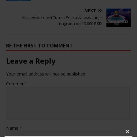
NEXT
Kraljevski Leteći Turnir: Prilika za osvajanje
nagrada do 10.000 RSD
BE THE FIRST TO COMMENT
Leave a Reply
Your email address will not be published.
Comment
Name
*
Clos