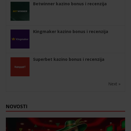
Betwinner kazino bonus i recenzija
Kingmaker kazino bonus i recenzija
Superbet kazino bonus i recenzija
Next »
NOVOSTI