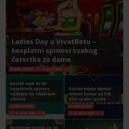
Ladies Day u VivatBetu –
besplatni spinovi svakog
četvrtka za dame
KAZINO BONUS
30. JULA 2026
0
bet365 nudi do 50
besplatnih spinova
Kazino misija donosi
nedeljno na odabrane
dnevni bonus od 500
slotove
RSD za slot igrače
KAZINO BONUS
KAZINO BONUS
25. JULA 2026
0
22. JULA 2026
0
Betwinner bonus za 10.