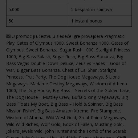
5.000
5 besplatnih spinova
50
1 instant bonus
🎰 U promociji učestvuju sledeće igre provajdera Pragmatic
Play: Gates of Olympus 1000, Sweet Bonanza 1000, Gates of
Olympus, Sweet Bonanza, Sugar Rush 1000, Starlight Princess
1000, Big Bass Splash, Sugar Rush, Big Bass Bonanza, Big
Bass Vegas Double Down Deluxe, Zeus vs Hades – Gods of
War, Bigger Bass Bonanza, Chest of Cai Shen, Starlight
Princess, Fruit Party, The Dog House Megaways, 5 Lions
Megaways, Madame Destiny Megaways, Wisdom of Athena
1000, The Dog House, Big Bass – Secrets of the Golden Lake,
The Dog House – Muttley Crew, Buffalo King Megaways, Big
Bass Floats My Boat, Big Bass – Hold & Spinner, Big Bass
Mission Fishin’, Big Bass Amazon Xtreme, Fire Stampede,
Wisdom of Athena, Wild West Gold, Great Rhino Megaways,
Wild Wild Riches, Wolf Gold, Book of Fallen, Mustang Gold,
Joker’s Jewels Wild, John Hunter and the Tomb of the Scarab
Queen, Joker’s Jewels Hot, Wild Wild Riches Megaways, Chilli