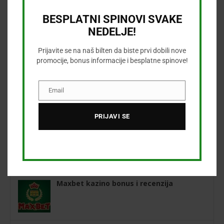
next time I comment.
BESPLATNI SPINOVI SVAKE
NEDELJE!
Prijavite se na naš bilten da biste prvi dobili nove
promocije, bonus informacije i besplatne spinove!
Najbolja onlajn kazina u Srbiji
Mozzart kazino bonus i recenzija
Email
Email
PRIJAVI SE
bet365 igre – bonus i recenzija
Maxbet kazino bonus i recenzija