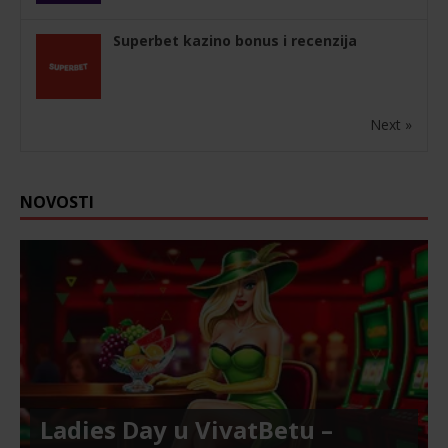
Superbet kazino bonus i recenzija
Next »
NOVOSTI
Ladies Day u VivatBetu –