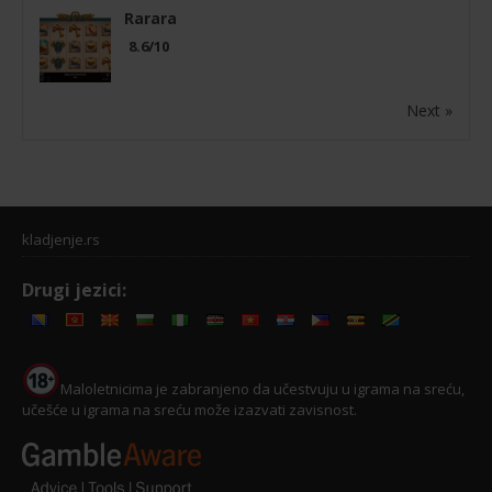
Rarara
8.6/10
Next »
kladjenje.rs
Drugi jezici:
Maloletnicima je zabranjeno da učestvuju u igrama na sreću,
učešće u igrama na sreću može izazvati zavisnost.