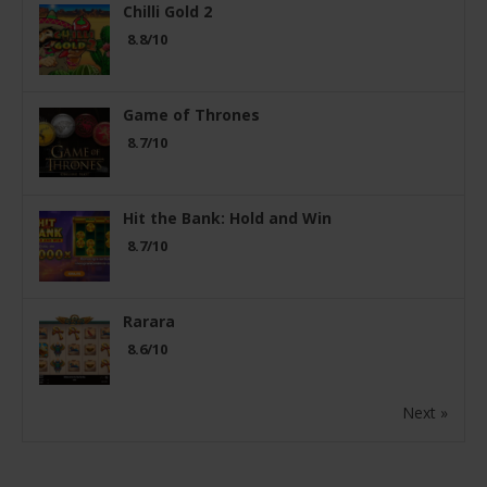
Chilli Gold 2
8.8/10
Game of Thrones
8.7/10
Hit the Bank: Hold and Win
8.7/10
Rarara
8.6/10
Next »