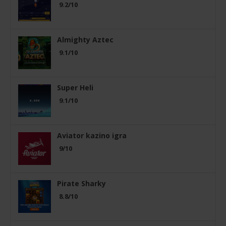
9.2/10
Almighty Aztec
9.1/10
Super Heli
9.1/10
Aviator kazino igra
9/10
Pirate Sharky
8.8/10