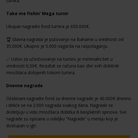
turnira.
Take me Fishin’ Mega turnir
Ukupan nagradni fond turnira je 650.000€.
🏆 Glavna nagrada je putovanje na Bahame u vrednosti od
35.000€. Ukupno je 5.000 nagarda na raspolaganju.
✅ Uslov za učestvovanje na turniru je minimalni bet u
vrednosti 0,50€. Rezultat se računa kao zbir svih dobitnik
množilaca dobijenih tokom turnira.
Dnevne nagrade
Očekivani nagradni fond za dnevne nagrade je 40.000€ dnevno
i deliće se na 2.000 nagrada svakog dana. Nagrade se
dodeljuju u vidu množilaca dobitka ili besplatnih spinova. Sve
nagrade su opisane u odeljku “Nagrade” u meniju koji je
dostupan u igri.