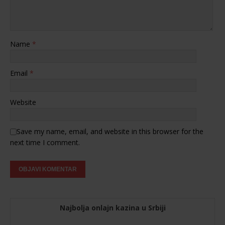
Name
*
Email
*
Website
Save my name, email, and website in this browser for the
next time I comment.
Najbolja onlajn kazina u Srbiji