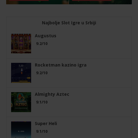
Najbolje Slot Igre u Srbiji
Augustus
9.2/10
Rocketman kazino igra
9.2/10
Almighty Aztec
9.1/10
Super Heli
9.1/10