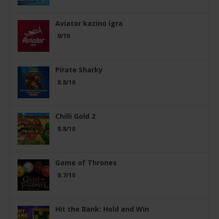
Aviator kazino igra
9/10
Pirate Sharky
8.8/10
Chilli Gold 2
8.8/10
Game of Thrones
8.7/10
Hit the Bank: Hold and Win