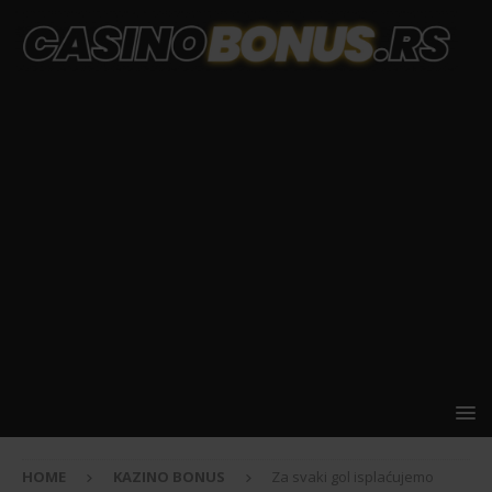
HOME
KAZINO BONUS
Za svaki gol isplaćujemo