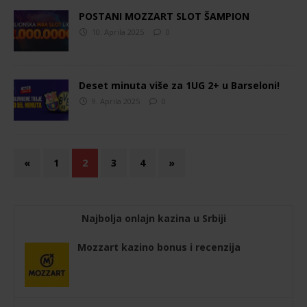
POSTANI MOZZART SLOT ŠAMPION
10. Aprila 2025
0
Deset minuta više za 1UG 2+ u Barseloni!
9. Aprila 2025
0
«
1
2
3
4
»
Najbolja onlajn kazina u Srbiji
Mozzart kazino bonus i recenzija