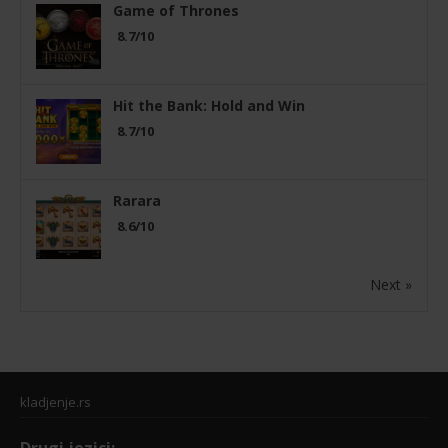
Game of Thrones
8.7/10
Hit the Bank: Hold and Win
8.7/10
Rarara
8.6/10
Next »
kladjenje.rs