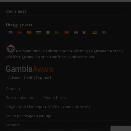
kladjenje.rs
Drugi jezici:
Maloletnicima je zabranjeno da učestvuju u igrama na sreću,
učešće u igrama na sreću može izazvati zavisnost.
O nama
Politika privatnosti – Privacy Policy
Odgovorno klađenje i učešće u igrama na sreću
Često postavljana pitanja
Kontakt