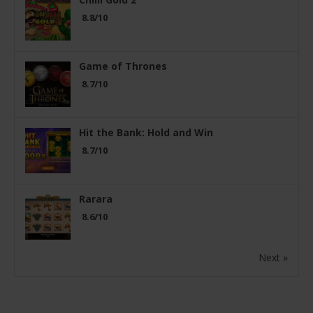
8.8/10
Game of Thrones
8.7/10
Hit the Bank: Hold and Win
8.7/10
Rarara
8.6/10
Next »