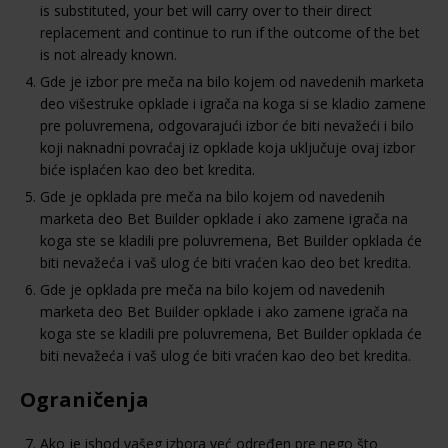
is substituted, your bet will carry over to their direct
replacement and continue to run if the outcome of the bet
is not already known.
Gde je izbor pre meča na bilo kojem od navedenih marketa
deo višestruke opklade i igrača na koga si se kladio zamene
pre poluvremena, odgovarajući izbor će biti nevažeći i bilo
koji naknadni povraćaj iz opklade koja uključuje ovaj izbor
biće isplaćen kao deo bet kredita.
Gde je opklada pre meča na bilo kojem od navedenih
marketa deo Bet Builder opklade i ako zamene igrača na
koga ste se kladili pre poluvremena, Bet Builder opklada će
biti nevažeća i vaš ulog će biti vraćen kao deo bet kredita.
Gde je opklada pre meča na bilo kojem od navedenih
marketa deo Bet Builder opklade i ako zamene igrača na
koga ste se kladili pre poluvremena, Bet Builder opklada će
biti nevažeća i vaš ulog će biti vraćen kao deo bet kredita.
Ograničenja
Ako je ishod vašeg izbora već određen pre nego što