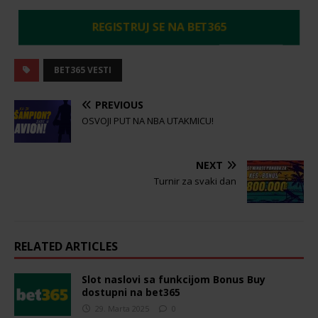
REGISTRUJ SE NA BET365
BET365 VESTI
PREVIOUS
OSVOJI PUT NA NBA UTAKMICU!
NEXT
Turnir za svaki dan
RELATED ARTICLES
Slot naslovi sa funkcijom Bonus Buy
dostupni na bet365
29. Marta 2025
0