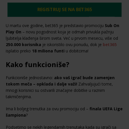
REGISTRUJ SE NA BET365
U martu ove godine, bet365 je predstavio promociju
Sub On
Play On
– novu pogodnost koja je odmah privukla pažnju
ljubitelja klađenja širom sveta. Već u prvom mesecu, više od
250.000 korisnika
je iskoristilo ovu ponudu, dok je
bet365
isplatio preko
18 miliona funti
u dobitcima!
Kako funkcioniše?
Funkcioniše jednostavno:
ako vaš igrač bude zamenjen
tokom meča – opklada i dalje važi!
Zahvaljujući tome,
mnogi korisnici su ostvarili značajne dobitke u raznim
takmičenjima.
Ima li boljeg trenutka za ovu promociju od –
finala UEFA Lige
šampiona
?
Podsetimo se nekih legendarnih trenutaka kada su igrači sa