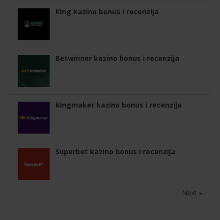
King kazino bonus i recenzija
Betwinner kazino bonus i recenzija
Kingmaker kazino bonus i recenzija
Superbet kazino bonus i recenzija
Next »