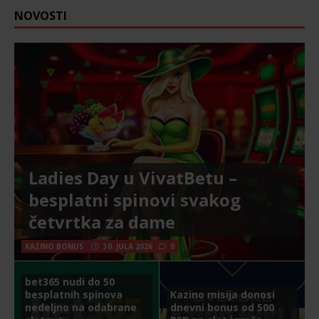
NOVOSTI
Ladies Day u VivatBetu –
besplatni spinovi svakog
četvrtka za dame
KAZINO BONUS
30. JULA 2026
0
bet365 nudi do 50
besplatnih spinova
Kazino misija donosi
nedeljno na odabrane
dnevni bonus od 500