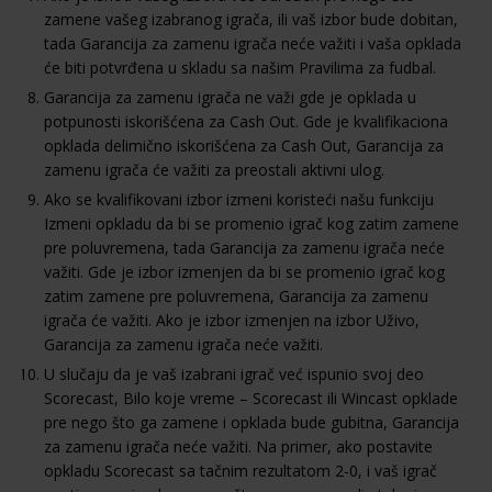
zamene vašeg izabranog igrača, ili vaš izbor bude dobitan,
tada Garancija za zamenu igrača neće važiti i vaša opklada
će biti potvrđena u skladu sa našim Pravilima za fudbal.
Garancija za zamenu igrača ne važi gde je opklada u
potpunosti iskorišćena za Cash Out. Gde je kvalifikaciona
opklada delimično iskorišćena za Cash Out, Garancija za
zamenu igrača će važiti za preostali aktivni ulog.
Ako se kvalifikovani izbor izmeni koristeći našu funkciju
Izmeni opkladu da bi se promenio igrač kog zatim zamene
pre poluvremena, tada Garancija za zamenu igrača neće
važiti. Gde je izbor izmenjen da bi se promenio igrač kog
zatim zamene pre poluvremena, Garancija za zamenu
igrača će važiti. Ako je izbor izmenjen na izbor Uživo,
Garancija za zamenu igrača neće važiti.
U slučaju da je vaš izabrani igrač već ispunio svoj deo
Scorecast, Bilo koje vreme – Scorecast ili Wincast opklade
pre nego što ga zamene i opklada bude gubitna, Garancija
za zamenu igrača neće važiti. Na primer, ako postavite
opkladu Scorecast sa tačnim rezultatom 2-0, i vaš igrač