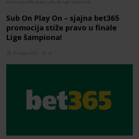
promocija stiže pravo u finale Lige šampiona!
Sub On Play On – sjajna bet365
promocija stiže pravo u finale
Lige šampiona!
30. Maja 2025
0