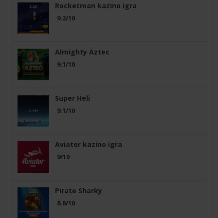
Rocketman kazino igra
9.2/10
Almighty Aztec
9.1/10
Super Heli
9.1/10
Aviator kazino igra
9/10
Pirate Sharky
8.8/10