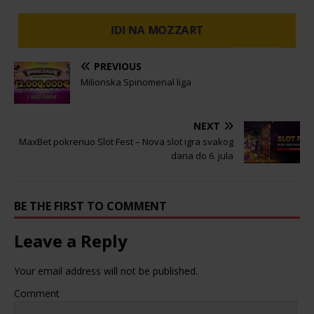
IDI NA MOZZART
PREVIOUS
Milionska Spinomenal liga
NEXT
MaxBet pokrenuo Slot Fest – Nova slot igra svakog
dana do 6. jula
BE THE FIRST TO COMMENT
Leave a Reply
Your email address will not be published.
Comment