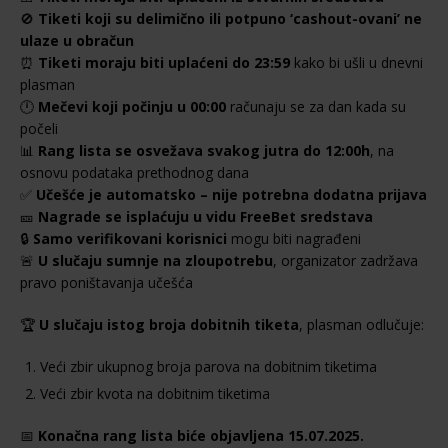
🚫
Tiketi koji su delimično ili potpuno ‘cashout-ovani’ ne
ulaze u obračun
⏰
Tiketi moraju biti uplaćeni do 23:59
kako bi ušli u dnevni
plasman
🕛
Mečevi koji počinju u 00:00
računaju se za dan kada su
počeli
📊
Rang lista se osvežava svakog jutra do 12:00h
, na
osnovu podataka prethodnog dana
✅
Učešće je automatsko – nije potrebna dodatna prijava
🎫
Nagrade se isplaćuju u vidu FreeBet sredstava
🔒
Samo verifikovani korisnici
mogu biti nagrađeni
🚨
U slučaju sumnje na zloupotrebu
, organizator zadržava
pravo poništavanja učešća
🏆
U slučaju istog broja dobitnih tiketa
, plasman odlučuje:
Veći zbir ukupnog broja parova na dobitnim tiketima
Veći zbir kvota na dobitnim tiketima
📅
Konačna rang lista biće objavljena 15.07.2025.