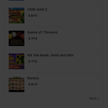
Chilli Gold 2
8.8/10
Game of Thrones
8.7/10
Hit the Bank: Hold and Win
8.7/10
Rarara
8.6/10
Next »