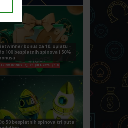
Betwinner bonus za 10. uplatu –
do 100 besplatnih spinova i 50%
bonusa
KAZINO BONUS
20. JULA 2026
0
Do 50 besplatnih spinova tri puta
nedeljno