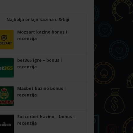
Najbolja onlajn kazina u Srbiji
Mozzart kazino bonus i
recenzija
bet365 igre – bonus i
recenzija
Maxbet kazino bonus i
recenzija
Soccerbet kazino – bonus i
recenzija