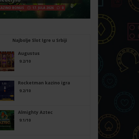
KAZINO BONUS
17. JULA 2026
0
Najbolje Slot Igre u Srbiji
Augustus
9.2/10
Rocketman kazino igra
9.2/10
Almighty Aztec
9.1/10