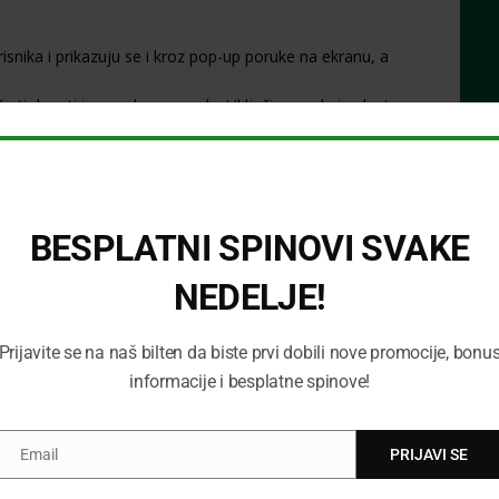
risnika i prikazuju se i kroz pop-up poruke na ekranu, a
e ti doneti iznenadnu nagradu. Uključi se sada i neka te
DI NA MOZZART
BESPLATNI SPINOVI SVAKE
NEXT
a slot
Izvrti i uzmi besplatne spinove
NEDELJE!
Prijavite se na naš bilten da biste prvi dobili nove promocije, bonu
informacije i besplatne spinove!
Email
PRIJAVI SE
Email