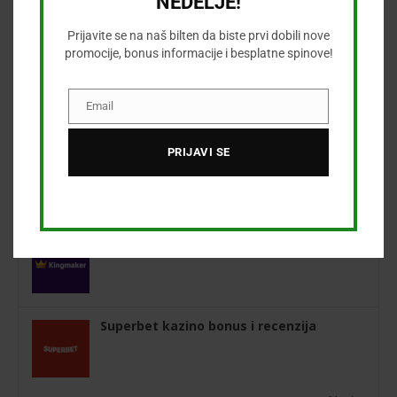
NEDELJE!
Prijavite se na naš bilten da biste prvi dobili nove
promocije, bonus informacije i besplatne spinove!
King kazino bonus i recenzija
Email
Email
PRIJAVI SE
Betwinner kazino bonus i recenzija
Kingmaker kazino bonus i recenzija
Superbet kazino bonus i recenzija