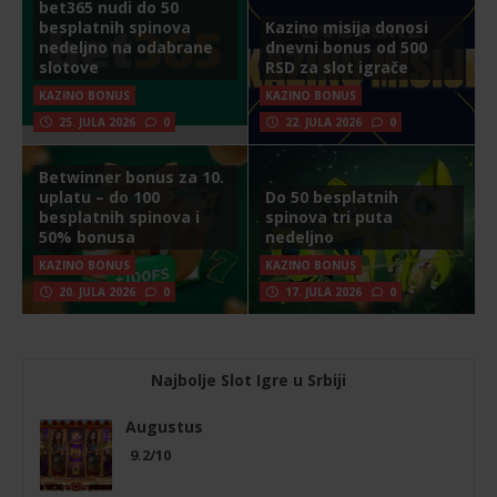
bet365 nudi do 50
besplatnih spinova
Kazino misija donosi
nedeljno na odabrane
dnevni bonus od 500
slotove
RSD za slot igrače
KAZINO BONUS
KAZINO BONUS
25. JULA 2026
0
22. JULA 2026
0
Betwinner bonus za 10.
uplatu – do 100
Do 50 besplatnih
besplatnih spinova i
spinova tri puta
50% bonusa
nedeljno
KAZINO BONUS
KAZINO BONUS
20. JULA 2026
0
17. JULA 2026
0
Najbolje Slot Igre u Srbiji
Augustus
9.2/10