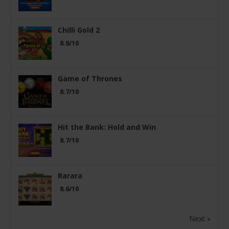
Chilli Gold 2
8.8/10
Game of Thrones
8.7/10
Hit the Bank: Hold and Win
8.7/10
Rarara
8.6/10
Next »