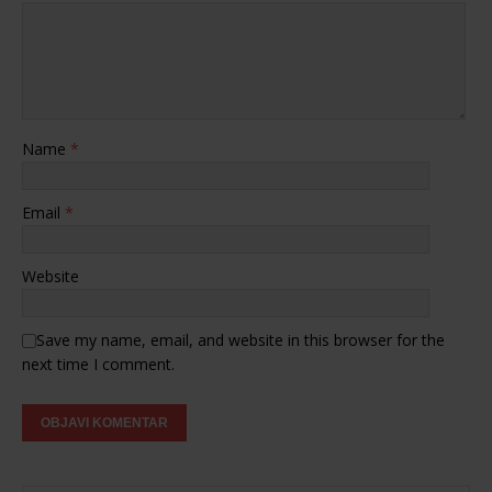
Name
*
Email
*
Website
Save my name, email, and website in this browser for the
next time I comment.