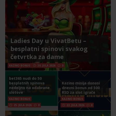
Ladies Day u VivatBetu –
besplatni spinovi svakog
četvrtka za dame
KAZINO BONUS
30. JULA 2026
0
bet365 nudi do 50
besplatnih spinova
Kazino misija donosi
nedeljno na odabrane
dnevni bonus od 500
slotove
RSD za slot igrače
KAZINO BONUS
KAZINO BONUS
25. JULA 2026
0
22. JULA 2026
0