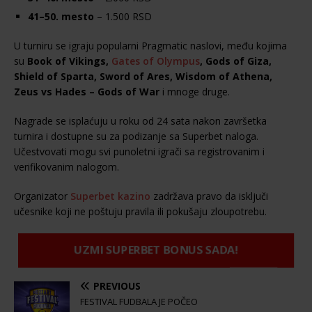
41–50. mesto
– 1.500 RSD
U turniru se igraju popularni Pragmatic naslovi, među kojima
su
Book of Vikings,
Gates of Olympus
, Gods of Giza,
Shield of Sparta, Sword of Ares, Wisdom of Athena,
Zeus vs Hades – Gods of War
i mnoge druge.
Nagrade se isplaćuju u roku od 24 sata nakon završetka
turnira i dostupne su za podizanje sa Superbet naloga.
Učestvovati mogu svi punoletni igrači sa registrovanim i
verifikovanim nalogom.
Organizator
Superbet kazino
zadržava pravo da isključi
učesnike koji ne poštuju pravila ili pokušaju zloupotrebu.
UZMI SUPERBET BONUS SADA!
PREVIOUS
FESTIVAL FUDBALA JE POČEO