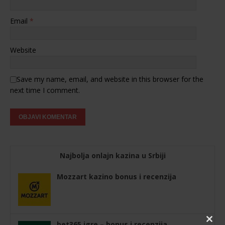
Email
*
Website
Save my name, email, and website in this browser for the
next time I comment.
Najbolja onlajn kazina u Srbiji
Mozzart kazino bonus i recenzija
bet365 igre – bonus i recenzija