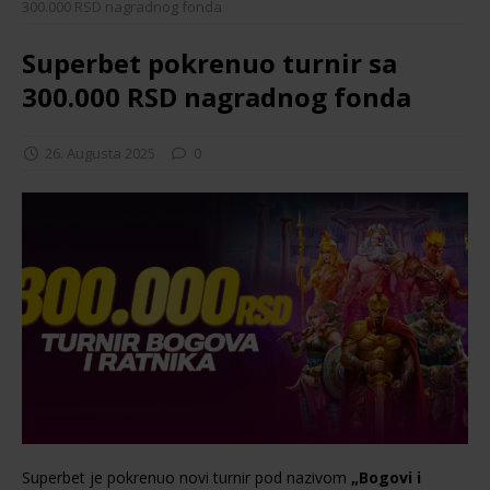
300.000 RSD nagradnog fonda
Superbet pokrenuo turnir sa
300.000 RSD nagradnog fonda
26. Augusta 2025
0
Superbet je pokrenuo novi turnir pod nazivom
„Bogovi i