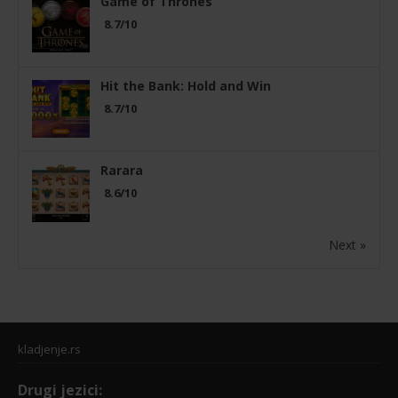
Game of Thrones
8.7/10
Hit the Bank: Hold and Win
8.7/10
Rarara
8.6/10
Next »
kladjenje.rs
Drugi jezici: