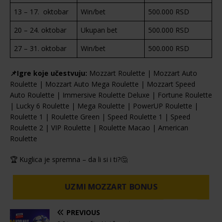
13 – 17. oktobar
Win/bet
500.000 RSD
20 – 24. oktobar
Ukupan bet
500.000 RSD
27 – 31. oktobar
Win/bet
500.000 RSD
📌Igre koje učestvuju:
Mozzart Roulette | Mozzart Auto
Roulette | Mozzart Auto Mega Roulette | Mozzart Speed
Auto Roulette | Immersive Roulette Deluxe | Fortune Roulette
| Lucky 6 Roulette | Mega Roulette | PowerUP Roulette |
Roulette 1 | Roulette Green | Speed Roulette 1 | Speed
Roulette 2 | VIP Roulette | Roulette Macao | American
Roulette
🏆 Kuglica je spremna – da li si i ti?🤔
UZMI MOZZART BONUS
PREVIOUS