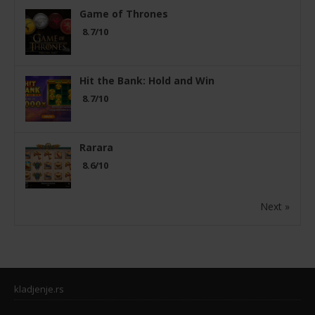
Game of Thrones
8.7/10
Hit the Bank: Hold and Win
8.7/10
Rarara
8.6/10
Next »
kladjenje.rs