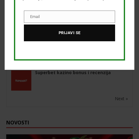
Betwinner kazino bonus i recenzija
Email
Email
PRIJAVI SE
Kingmaker kazino bonus i recenzija
Superbet kazino bonus i recenzija
Next »
NOVOSTI