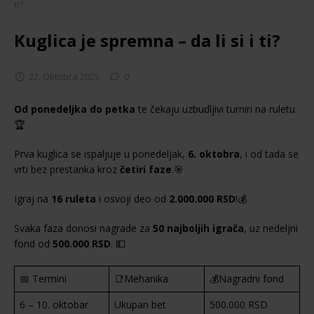
ti?
Kuglica je spremna – da li si i ti?
22. Oktobra 2025
0
Od ponedeljka do petka
te čekaju uzbudljivi turniri na ruletu.
🏆
Prva kuglica se ispaljuje u ponedeljak,
6. oktobra
, i od tada se
vrti bez prestanka kroz
četiri faze
.🎯
Igraj na
16 ruleta
i osvoji deo od
2.000.000 RSD
!💰
Svaka faza donosi nagrade za
50 najboljih igrača
, uz nedeljni
fond od
500.000 RSD
. 💵
📅 Termini
📑Mehanika
💰Nagradni fond
6 – 10. oktobar
Ukupan bet
500.000 RSD