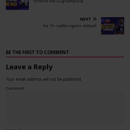
0:0 te ne ruši u Ligi šampiona
NEXT
Na 15+ razlike sigurno dobijaš!
BE THE FIRST TO COMMENT
Leave a Reply
Your email address will not be published.
Comment