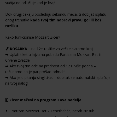
sudija ne odlučuje kad je kraj!
Dok drugi čekaju poslednju sekundu meča, ti dobijaš isplatu
onog trenutka
kada tvoj tim napravi pravu gol ili koš
razliku.
Kako funkcioniše Mozzart Zicer?
🏀 KOŠARKA
– na 12+ razlike za večite sviramo kraj!
➡️ Uplati tiket u lajvu na pobedu Partizana Mozzart Bet ili
Crvene zvezde
➡️ Ako tvoj tim ode na prednost od 12 ili više poena –
računamo da je par prošao odmah!
➡️ Ako je u pitanju singl tiket – dobitak se automatski isplaćuje
na tvoj nalog!
🗓️ Zicer mečevi na programu ove nedelje:
Partizan Mozzart Bet – Fenerbahče, petak 20:30h