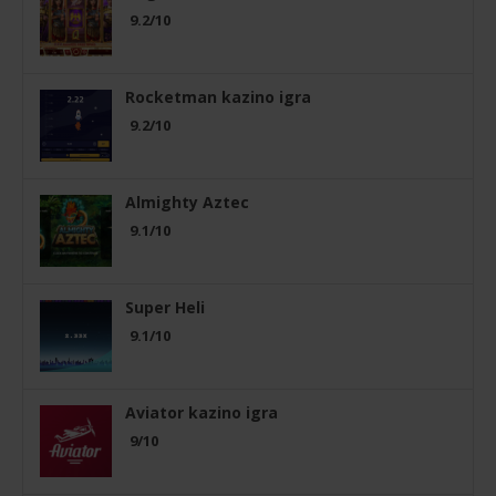
9.2/10
Rocketman kazino igra
9.2/10
Almighty Aztec
9.1/10
Super Heli
9.1/10
Aviator kazino igra
9/10