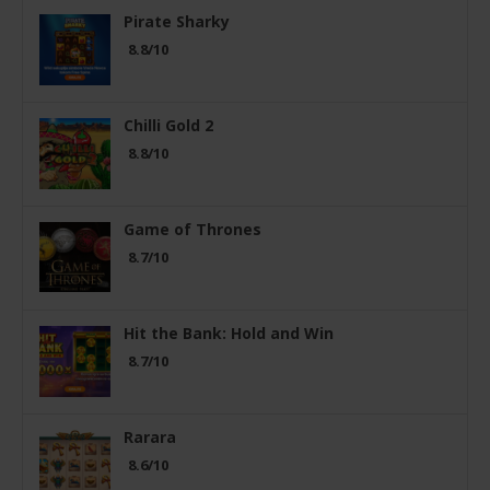
Pirate Sharky
8.8/10
Chilli Gold 2
8.8/10
Game of Thrones
8.7/10
Hit the Bank: Hold and Win
8.7/10
Rarara
8.6/10