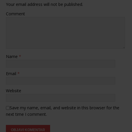
Your email address will not be published.
Comment
Name
*
Email
*
Website
Save my name, email, and website in this browser for the
next time I comment.