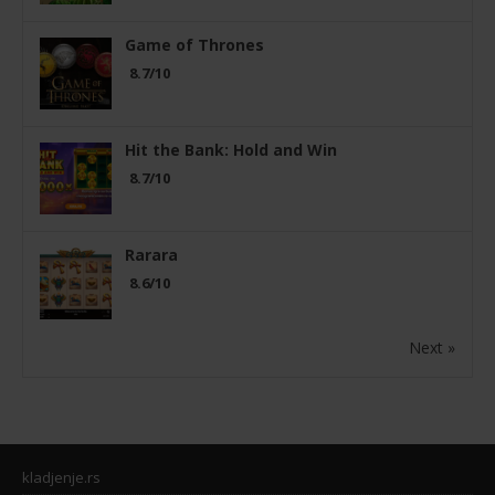
Game of Thrones
8.7/10
Hit the Bank: Hold and Win
8.7/10
Rarara
8.6/10
Next »
kladjenje.rs