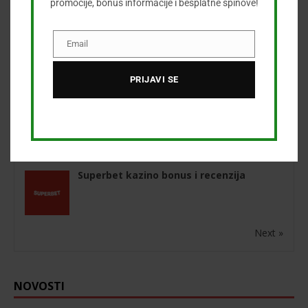
promocije, bonus informacije i besplatne spinove!
Betwinner kazino bonus i recenzija
Email
Email
PRIJAVI SE
Kingmaker kazino bonus i recenzija
Superbet kazino bonus i recenzija
Next »
NOVOSTI