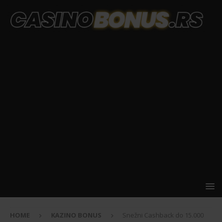
HOME
KAZINO BONUS
Snežni Cashback do 15.000