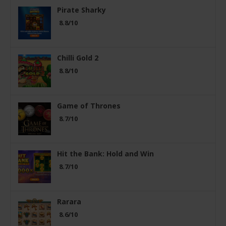
Pirate Sharky
8.8/10
Chilli Gold 2
8.8/10
Game of Thrones
8.7/10
Hit the Bank: Hold and Win
8.7/10
Rarara
8.6/10