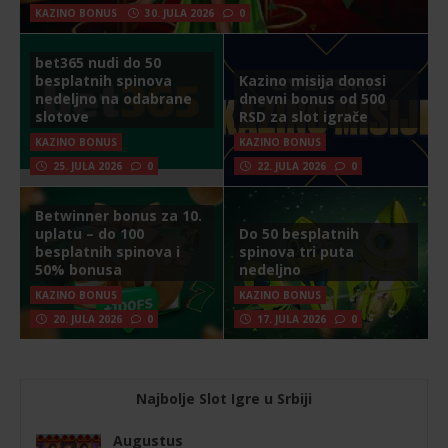
KAZINO BONUS
30. JULA 2026
0
bet365 nudi do 50
besplatnih spinova
Kazino misija donosi
nedeljno na odabrane
dnevni bonus od 500
slotove
RSD za slot igrače
KAZINO BONUS
KAZINO BONUS
25. JULA 2026
0
22. JULA 2026
0
Betwinner bonus za 10.
uplatu – do 100
Do 50 besplatnih
besplatnih spinova i
spinova tri puta
50% bonusa
nedeljno
KAZINO BONUS
KAZINO BONUS
20. JULA 2026
0
17. JULA 2026
0
Najbolje Slot Igre u Srbiji
Augustus