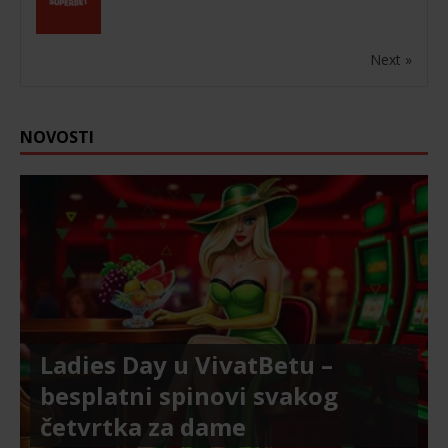
Next »
NOVOSTI
Ladies Day u VivatBetu –
besplatni spinovi svakog
četvrtka za dame