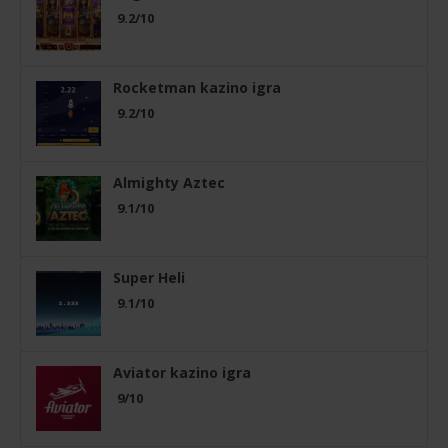
9.2/10
Rocketman kazino igra
9.2/10
Almighty Aztec
9.1/10
Super Heli
9.1/10
Aviator kazino igra
9/10