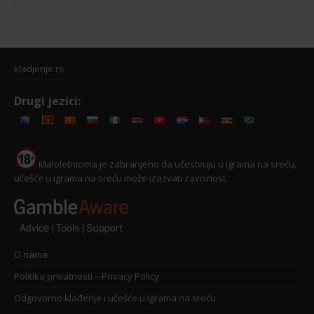
kladjenje.rs
Drugi jezici:
Maloletnicima je zabranjeno da učestvuju u igrama na sreću,
učešće u igrama na sreću može izazvati zavisnost.
O nama
Politika privatnosti – Privacy Policy
Odgovorno klađenje i učešće u igrama na sreću