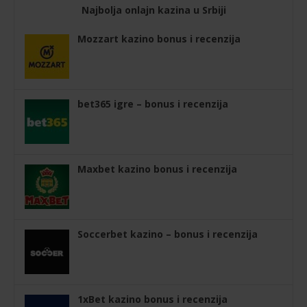
Najbolja onlajn kazina u Srbiji
Mozzart kazino bonus i recenzija
bet365 igre – bonus i recenzija
Maxbet kazino bonus i recenzija
Soccerbet kazino – bonus i recenzija
1xBet kazino bonus i recenzija