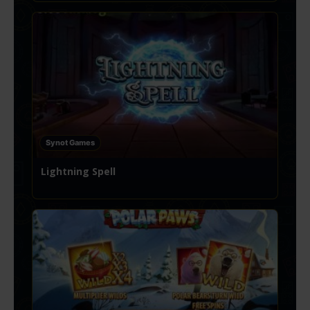
Synot Games
Lightning Spell