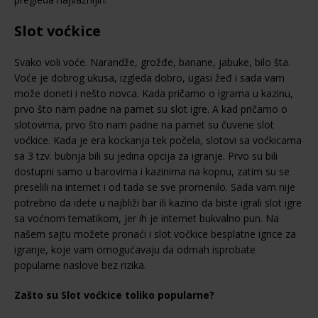
Slot voćkice
Svako voli voće. Narandže, grožđe, banane, jabuke, bilo šta.
Voće je dobrog ukusa, izgleda dobro, ugasi žeđ i sada vam
može doneti i nešto novca. Kada pričamo o igrama u kazinu,
prvo što nam padne na pamet su slot igre. A kad pričamo o
slotovima, prvo što nam padne na pamet su čuvene slot
voćkice. Kada je era kockanja tek počela, slotovi sa voćkicama
sa 3 tzv. bubnja bili su jedina opcija za igranje. Prvo su bili
dostupni samo u barovima i kazinima na kopnu, zatim su se
preselili na internet i od tada se sve promenilo. Sada vam nije
potrebno da idete u najbliži bar ili kazino da biste igrali slot igre
sa voćnom tematikom, jer ih je internet bukvalno pun. Na
našem sajtu možete pronaći i slot voćkice besplatne igrice za
igranje, koje vam omogućavaju da odmah isprobate
popularne naslove bez rizika.
Zašto su Slot voćkice toliko popularne?