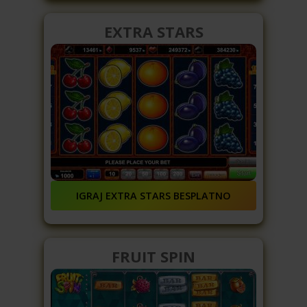
EXTRA STARS
IGRAJ EXTRA STARS BESPLATNO
FRUIT SPIN