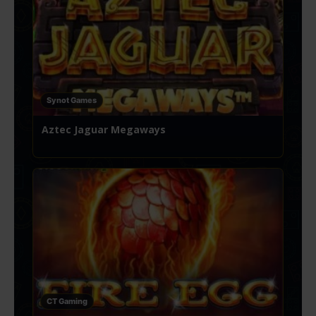
Synot Games
Aztec Jaguar Megaways
CT Gaming