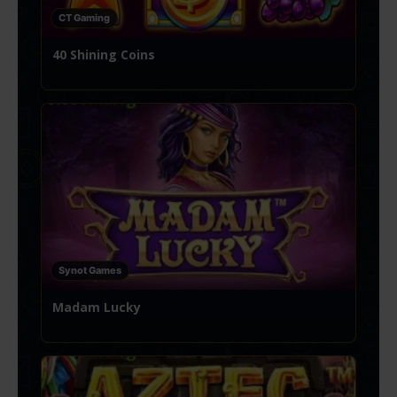
CT Gaming
40 Shining Coins
Synot Games
Madam Lucky