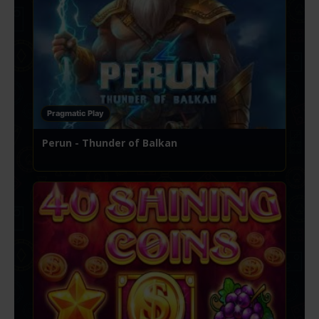
Pragmatic Play
Perun - Thunder of Balkan