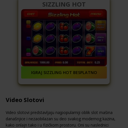
SIZZLING HOT
IGRAJ SIZZLING HOT BESPLATNO
Video Slotovi
Video slotovi predstavljaju najpopularniji oblik slot mašina
današnjice i nezaobilazan su deo svakog modernog kazina,
kako onlajn tako i u fizičkom prostoru. Oni su naslednici