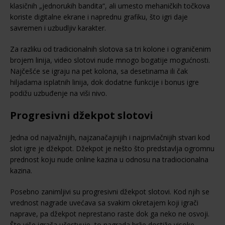
klasičnih „jednorukih bandita“, ali umesto mehaničkih točkova
koriste digitalne ekrane i naprednu grafiku, što igri daje
savremen i uzbudljiv karakter.
Za razliku od tradicionalnih slotova sa tri kolone i ograničenim
brojem linija, video slotovi nude mnogo bogatije mogućnosti.
Najčešće se igraju na pet kolona, sa desetinama ili čak
hiljadama isplatnih linija, dok dodatne funkcije i bonus igre
podižu uzbuđenje na viši nivo.
Progresivni džekpot slotovi
Jedna od najvažnijih, najzanačajnijih i najprivlačnijih stvari kod
slot igre je džekpot. Džekpot je nešto što predstavlja ogromnu
prednost koju nude online kazina u odnosu na tradiocionalna
kazina.
Posebno zanimljivi su progresivni džekpot slotovi. Kod njih se
vrednost nagrade uvećava sa svakim okretajem koji igrači
naprave, pa džekpot neprestano raste dok ga neko ne osvoji.
Što više igrača učestvuje, to nagrada brže dostiže visoke