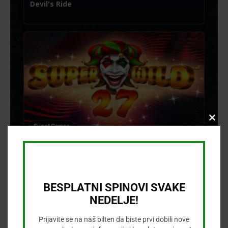
Devil's Ride
Clos
Synot Games
this
modu
Super Wild 27
BESPLATNI SPINOVI SVAKE
NEDELJE!
Prijavite se na naš bilten da biste prvi dobili nove