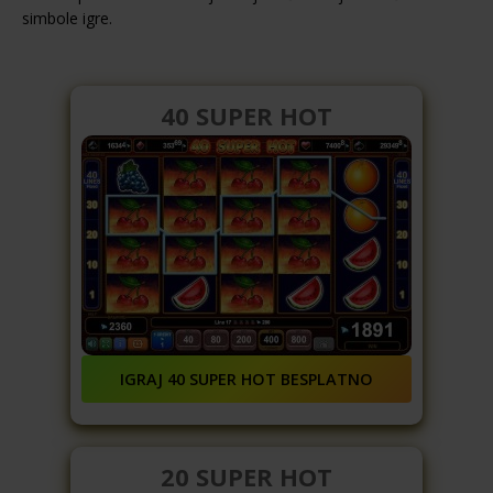
simbole igre.
40 SUPER HOT
IGRAJ 40 SUPER HOT BESPLATNO
20 SUPER HOT