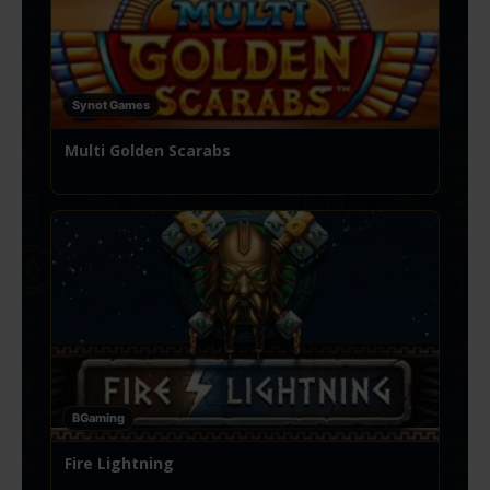
Synot Games
Multi Golden Scarabs
BGaming
Fire Lightning