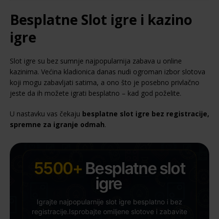
Besplatne Slot igre i kazino
igre
Slot igre su bez sumnje najpopularnija zabava u online
kazinima. Većina kladionica danas nudi ogroman izbor slotova
koji mogu zabavljati satima, a ono što je posebno privlačno
jeste da ih možete igrati besplatno – kad god poželite.
U nastavku vas čekaju
besplatne slot igre bez registracije,
spremne za igranje odmah
.
5500+
Besplatne slot
igre
Igrajte najpopularnije slot igre besplatno i bez
registracije.
Isprobajte omiljene slotove i zabavite