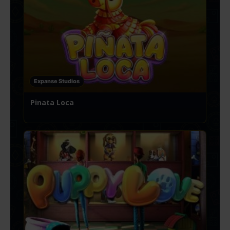
Expanse Studios
Pinata Loca