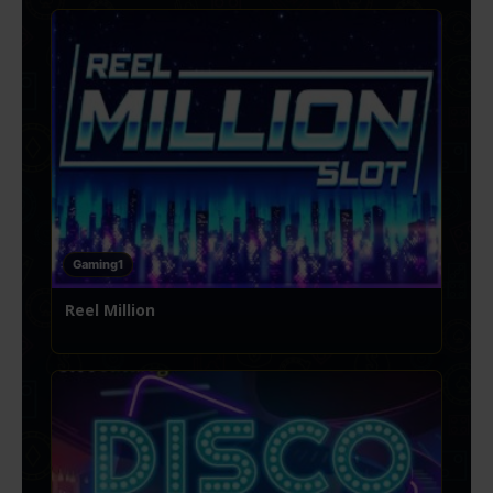
Gaming1
Reel Million