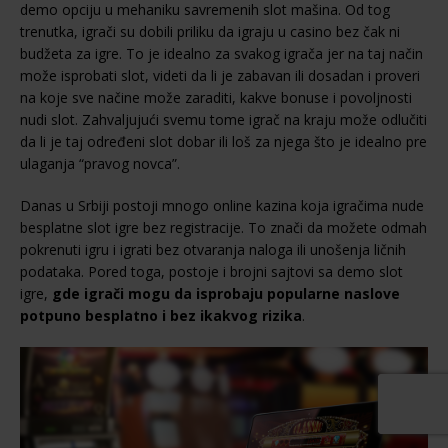
demo opciju u mehaniku savremenih slot mašina. Od tog
trenutka, igrači su dobili priliku da igraju u casino bez čak ni
budžeta za igre. To je idealno za svakog igrača jer na taj način
može isprobati slot, videti da li je zabavan ili dosadan i proveri
na koje sve načine može zaraditi, kakve bonuse i povoljnosti
nudi slot. Zahvaljujući svemu tome igrač na kraju može odlučiti
da li je taj određeni slot dobar ili loš za njega što je idealno pre
ulaganja “pravog novca”.
Danas u Srbiji postoji mnogo online kazina koja igračima nude
besplatne slot igre bez registracije. To znači da možete odmah
pokrenuti igru i igrati bez otvaranja naloga ili unošenja ličnih
podataka. Pored toga, postoje i brojni sajtovi sa demo slot
igre,
gde igrači mogu da isprobaju popularne naslove
potpuno besplatno i bez ikakvog rizika
.