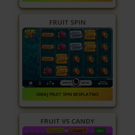
FRUIT SPIN
IGRAJ FRUIT SPIN BESPLATNO
FRUIT VS CANDY