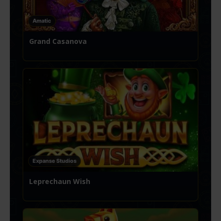
Amatic
Grand Casanova
Expanse Studios
Leprechaun Wish