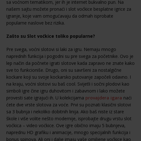
sa voćnom tematikom, jer ih je internet bukvalno pun. Na
našem sajtu možete pronaći i slot voćkice besplatne igrice za
igranje, koje vam omogućavaju da odmah isprobate
popularne naslove bez rizika.
Zašto su Slot voćkice toliko popularne?
Pre svega, voćni slotovi si laki za igru. Nemaju mnogo
naprednih funkcija i pogodni su pre svega za početnike. Ovo je
lep način da počnete igrati slotove kada zapravo ne znate kako
sve to funkcioniše. Drugo, oni su savršeni za nostalgične
kockare koji su svoje kockarsko putovanje započeli odavno. I
na kraju, voćni slotovi su baš cool. Svijetli i sočni plodovi kao
simboli igre čine igru duhovitom i zabavnom i lako možete
provesti sate igrajući ih. U kolekcijama
provajdera igara
naći
ćete dve vrste slotova za voće. Prvi su poznati klasični slotovi
sa 3 bubnja i nekoliko dobitnih linija. Ako baš niste iz stare
škole i više volite nešto modernije, isprobajte drugu vrstu slot
voćkica – video voćkice. Ove igre obično imaju 5 bubnjeva,
naprednu HD grafiku i animacije, mnogo specijalnih funkcija i
bonus spinova. Ali oni i dalje imaju vaše omiljene voćkice kao