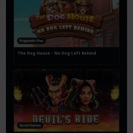
Pragmatic Play
The Dog House - No Dog Left Behind
Synot Games