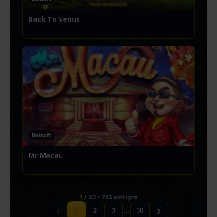
Back To Venus
Betsoft
Mr Macau
1
/ 30 • 743 slot igre
‹
›
...
1
2
3
30