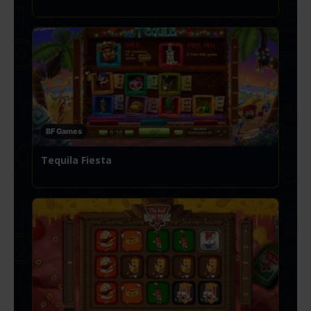
BF Games
Tequila Fiesta