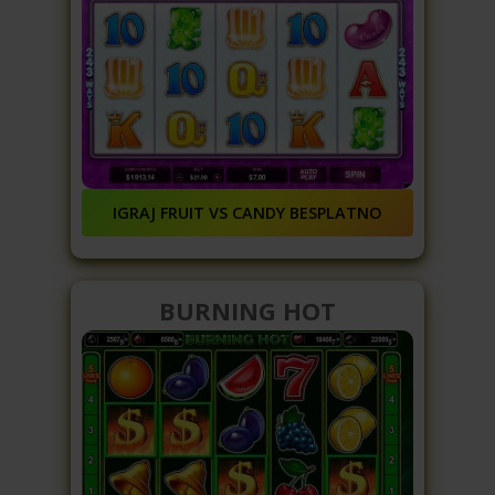
IGRAJ FRUIT VS CANDY BESPLATNO
BURNING HOT