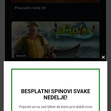
Pharaohs Gold 20
Betsoft
Clos
this
The Angler
modu
BESPLATNI SPINOVI SVAKE
NEDELJE!
Prijavite se na naš bilten da biste prvi dobili nove