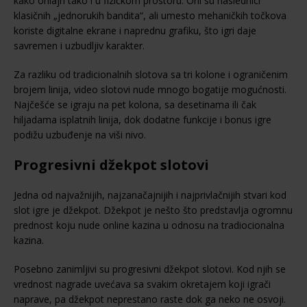
kako onlajn tako i u fizičkom prostoru. Oni su naslednici
klasičnih „jednorukih bandita“, ali umesto mehaničkih točkova
koriste digitalne ekrane i naprednu grafiku, što igri daje
savremen i uzbudljiv karakter.
Za razliku od tradicionalnih slotova sa tri kolone i ograničenim
brojem linija, video slotovi nude mnogo bogatije mogućnosti.
Najčešće se igraju na pet kolona, sa desetinama ili čak
hiljadama isplatnih linija, dok dodatne funkcije i bonus igre
podižu uzbuđenje na viši nivo.
Progresivni džekpot slotovi
Jedna od najvažnijih, najzanačajnijih i najprivlačnijih stvari kod
slot igre je džekpot. Džekpot je nešto što predstavlja ogromnu
prednost koju nude online kazina u odnosu na tradiocionalna
kazina.
Posebno zanimljivi su progresivni džekpot slotovi. Kod njih se
vrednost nagrade uvećava sa svakim okretajem koji igrači
naprave, pa džekpot neprestano raste dok ga neko ne osvoji.