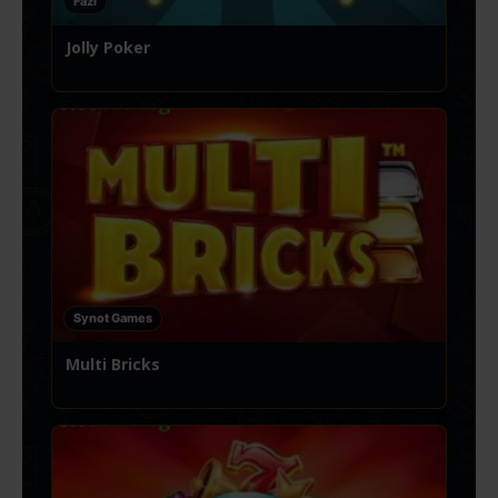
Fazi
Jolly Poker
Synot Games
Multi Bricks