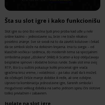
Šta su slot igre i kako funkcionišu
Slot igre su ono što većina ljudi prvo proba kad uđe u neki
online kazino – jednostavne su, brze i ne traže nikakvo
posebno znanje. Sve se svodi na to da zavrtiš kolutove i čekaš
da se simboli slože na dobitnim linijama. Ima tu svega – od
klasičnih voćkica i sedmica, do modernih tema sa specijalnim
simbolima poput „džokera“ (Wild) ili Scatter-a koji otključavaju
besplatne spinove i dodatne bonus runde. Svaki slot ima svoj
RTP, što ti u suštini pokazuje koliki procenat igre vraća
igračima kroz vreme, i volatilnost – pa tako znaš da li možeš
da očekuješ češće manje dobitke ili ređe, ali one ozbiljne.
Upravo ta kombinacija jednostavne igre, šarenih simbola i
mogućnosti velikog dobitka na samo jednom spinu čini slotove
toliko privlačnim i zabavnim.
Isplate na slot igre