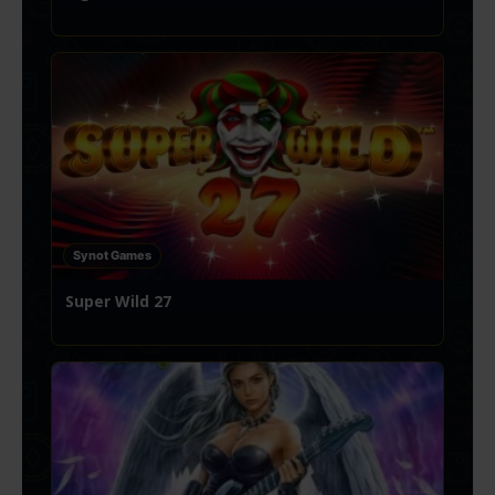
Synot Games
Super Wild 27