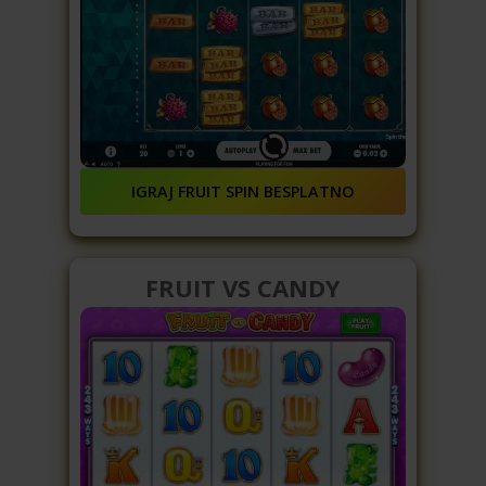
IGRAJ FRUIT SPIN BESPLATNO
FRUIT VS CANDY