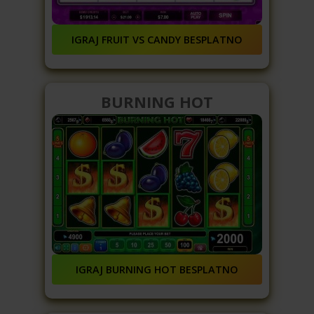
IGRAJ FRUIT VS CANDY BESPLATNO
BURNING HOT
IGRAJ BURNING HOT BESPLATNO