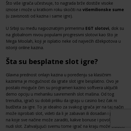
Što više igrača učestvuje, to nagrada brže dostiže visoke
iznose i može u kratkom roku skočiti na
višemilionske sume
(u zavisnosti od kazina i same igre).
U Srbiji su među najpoznatijim primerima
EGT slotovi
, dok su
na globalnom nivou popularni progresivni slotovi kao što je
Mega Moolah, koji je isplatio neke od najvećih džekpotova u
istoriji online kazina.
Šta su besplatne slot igre?
Glavna prednost onlajn kazina u poređenju sa klasičnim
kazinima je mogućnost da igrate slot igre besplatno. Ovo je
postalo moguće čim su programeri kazino softvera uključili
demo opciju u mehaniku savremenih slot mašina. Od tog
trenutka, igrači su dobili priliku da igraju u casino bez čak ni
budžeta za igre. To je idealno za svakog igrača jer na taj način
može isprobati slot, videti da li je zabavan ili dosadan i proveri
na koje sve načine može zaraditi, kakve bonuse i povoljnosti
nudi slot. Zahvaljujući svemu tome igrač na kraju može odlučiti