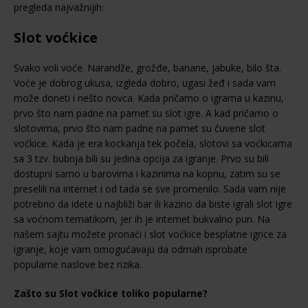
pregleda najvažnijih:
Slot voćkice
Svako voli voće. Narandže, grožđe, banane, jabuke, bilo šta.
Voće je dobrog ukusa, izgleda dobro, ugasi žeđ i sada vam
može doneti i nešto novca. Kada pričamo o igrama u kazinu,
prvo što nam padne na pamet su slot igre. A kad pričamo o
slotovima, prvo što nam padne na pamet su čuvene slot
voćkice. Kada je era kockanja tek počela, slotovi sa voćkicama
sa 3 tzv. bubnja bili su jedina opcija za igranje. Prvo su bili
dostupni samo u barovima i kazinima na kopnu, zatim su se
preselili na internet i od tada se sve promenilo. Sada vam nije
potrebno da idete u najbliži bar ili kazino da biste igrali slot igre
sa voćnom tematikom, jer ih je internet bukvalno pun. Na
našem sajtu možete pronaći i slot voćkice besplatne igrice za
igranje, koje vam omogućavaju da odmah isprobate
popularne naslove bez rizika.
Zašto su Slot voćkice toliko popularne?