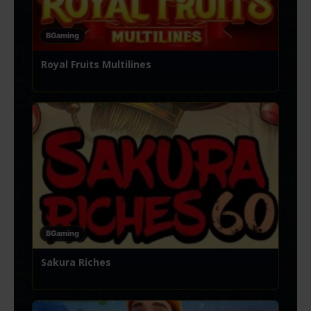
BGaming
Royal Fruits Multilines
BGaming
Sakura Riches