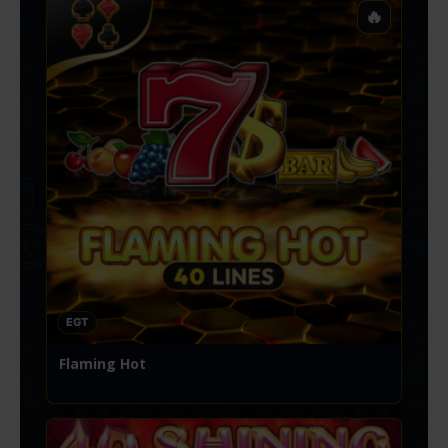
🔥
EGT
Flaming Hot