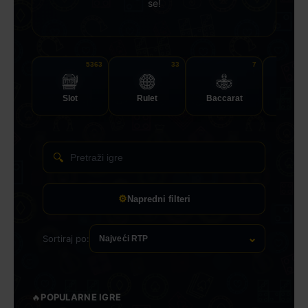
se!
5363
33
7
Slot
Rulet
Baccarat
Crash 
🔍
⚙
Napredni filteri
Sortiraj po:
Najveći RTP
🔥
POPULARNE IGRE