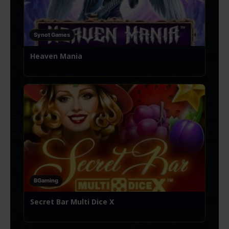
Synot Games
Heaven Mania
BGaming
Secret Bar Multi Dice X