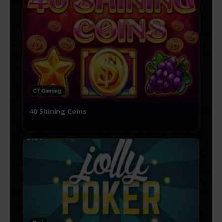
CT Gaming
40 Shining Coins