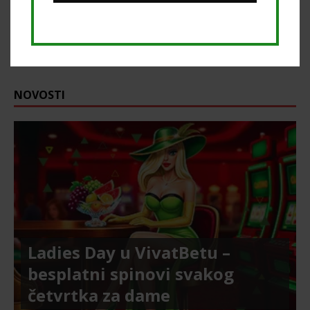
Next »
NOVOSTI
Ladies Day u VivatBetu –
besplatni spinovi svakog
četvrtka za dame