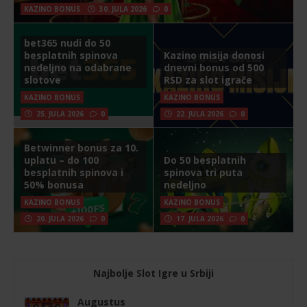
KAZINO BONUS
30. JULA 2026
0
bet365 nudi do 50
besplatnih spinova
Kazino misija donosi
nedeljno na odabrane
dnevni bonus od 500
slotove
RSD za slot igrače
KAZINO BONUS
KAZINO BONUS
25. JULA 2026
0
22. JULA 2026
0
Betwinner bonus za 10.
uplatu – do 100
Do 50 besplatnih
besplatnih spinova i
spinova tri puta
50% bonusa
nedeljno
KAZINO BONUS
KAZINO BONUS
20. JULA 2026
0
17. JULA 2026
0
Najbolje Slot Igre u Srbiji
Augustus