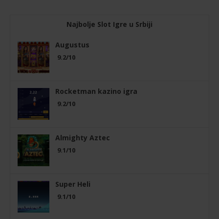
Najbolje Slot Igre u Srbiji
Augustus
9.2/10
Rocketman kazino igra
9.2/10
Almighty Aztec
9.1/10
Super Heli
9.1/10