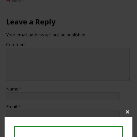
REPLY
Leave a Reply
Your email address will not be published.
Comment
Name
*
Email
*
Clos
this
Website
modu