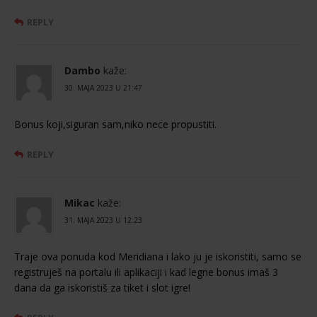
REPLY
Dambo
kaže:
30. MAJA 2023 U 21:47
Bonus koji,siguran sam,niko nece propustiti.
REPLY
Mikac
kaže:
31. MAJA 2023 U 12:23
Traje ova ponuda kod Meridiana i lako ju je iskoristiti, samo se
registruješ na portalu ili aplikaciji i kad legne bonus imaš 3
dana da ga iskoristiš za tiket i slot igre!