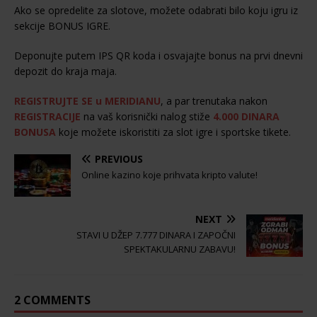
Ako se opredelite za slotove, možete odabrati bilo koju igru iz
sekcije BONUS IGRE.
Deponujte putem IPS QR koda i osvajajte bonus na prvi dnevni
depozit do kraja maja.
REGISTRUJTE SE u MERIDIANU
, a par trenutaka nakon
REGISTRACIJE
na vaš korisnički nalog stiže
4.000 DINARA
BONUSA
koje možete iskoristiti za slot igre i sportske tikete.
PREVIOUS
Online kazino koje prihvata kripto valute!
NEXT
STAVI U DŽEP 7.777 DINARA I ZAPOČNI
SPEKTAKULARNU ZABAVU!
2 COMMENTS