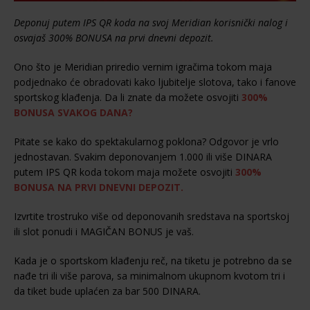
Deponuj putem IPS QR koda na svoj Meridian korisnički nalog i
osvajaš 300% BONUSA na prvi dnevni depozit.
Ono što je Meridian priredio vernim igračima tokom maja
podjednako će obradovati kako ljubitelje slotova, tako i fanove
sportskog klađenja. Da li znate da možete osvojiti
300%
BONUSA SVAKOG DANA?
Pitate se kako do spektakularnog poklona? Odgovor je vrlo
jednostavan. Svakim deponovanjem 1.000 ili više DINARA
putem IPS QR koda tokom maja možete osvojiti
300%
BONUSA NA PRVI DNEVNI DEPOZIT.
Izvrtite trostruko više od deponovanih sredstava na sportskoj
ili slot ponudi i MAGIČAN BONUS je vaš.
Kada je o sportskom klađenju reč, na tiketu je potrebno da se
nađe tri ili više parova, sa minimalnom ukupnom kvotom tri i
da tiket bude uplaćen za bar 500 DINARA.