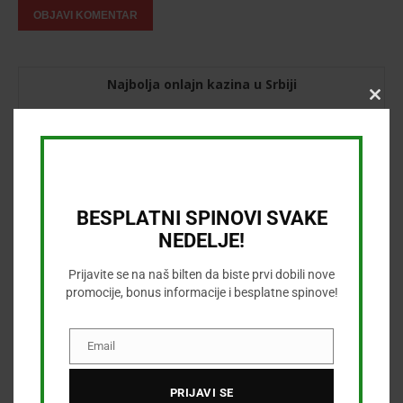
Najbolja onlajn kazina u Srbiji
Clos
this
Mozzart kazino bonus i recenzija
modu
bet365 igre – bonus i recenzija
BESPLATNI SPINOVI SVAKE
NEDELJE!
Prijavite se na naš bilten da biste prvi dobili nove
Maxbet kazino bonus i recenzija
promocije, bonus informacije i besplatne spinove!
Email
Email
Soccerbet kazino – bonus i recenzija
PRIJAVI SE