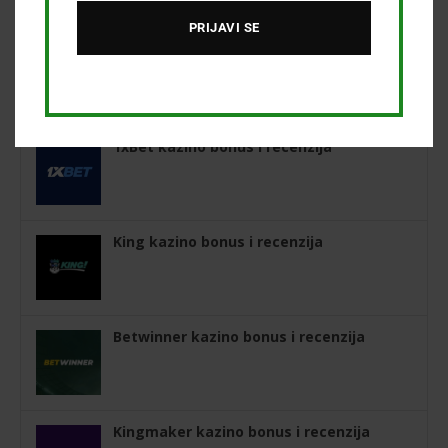
PRIJAVI SE
Soccerbet kazino – bonus i recenzija
1xBet kazino bonus i recenzija
King kazino bonus i recenzija
Betwinner kazino bonus i recenzija
Kingmaker kazino bonus i recenzija