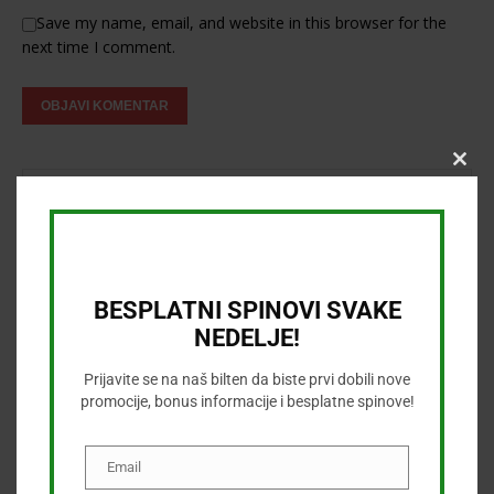
Save my name, email, and website in this browser for the
next time I comment.
Clos
Najbolja onlajn kazina u Srbiji
this
modu
Mozzart kazino bonus i recenzija
BESPLATNI SPINOVI SVAKE
NEDELJE!
bet365 igre – bonus i recenzija
Prijavite se na naš bilten da biste prvi dobili nove
promocije, bonus informacije i besplatne spinove!
Maxbet kazino bonus i recenzija
Email
Email