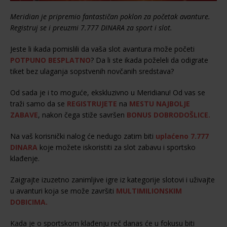
Meridian je pripremio fantastičan poklon za početak avanture.
Registruj se i preuzmi 7.777 DINARA za sport i slot.
Jeste li ikada pomislili da vaša slot avantura može početi
POTPUNO BESPLATNO
? Da li ste ikada poželeli da odigrate
tiket bez ulaganja sopstvenih novčanih sredstava?
Od sada je i to moguće, ekskluzivno u Meridianu! Od vas se
traži samo da se
REGISTRUJETE
na
MESTU NAJBOLJE
ZABAVE
, nakon čega stiže savršen
BONUS DOBRODOŠLICE.
Na vaš korisnički nalog će nedugo zatim biti
uplaćeno 7.777
DINARA
koje možete iskoristiti za slot zabavu i sportsko
klađenje.
Zaigrajte izuzetno zanimljive igre iz kategorije slotovi i uživajte
u avanturi koja se može završiti
MULTIMILIONSKIM
DOBICIMA.
Kada je o sportskom klađenju reč danas će u fokusu biti