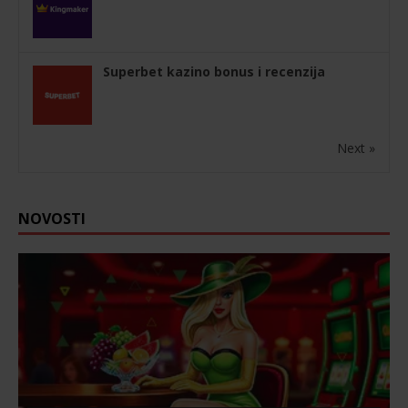
Superbet kazino bonus i recenzija
Next »
NOVOSTI