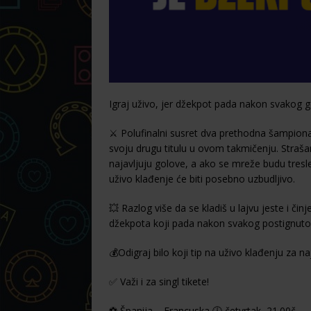
Igraj uživo, jer džekpot pada nakon svakog g
⚔️ Polufinalni susret dva prethodna šampiona 
svoju drugu titulu u ovom takmičenju. Strašan 
najavljuju golove, a ako se mreže budu tresle
uživo klađenje će biti posebno uzbudljivo.
💥 Razlog više da se kladiš u lajvu jeste i či
džekpota koji pada nakon svakog postignuto
💰Odigraj bilo koji tip na uživo klađenju za 
✅ Važi i za singl tikete!
⚽ Španija – Francuska 🕗 četvrtak, 21.00č