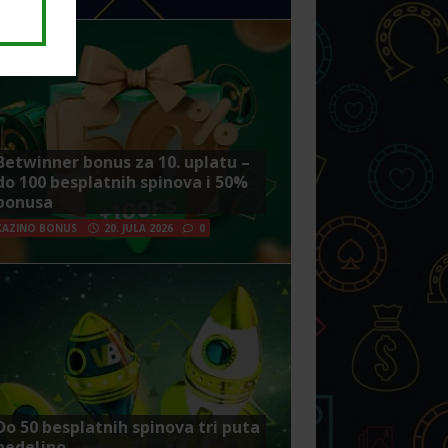
Betwinner bonus za 10. uplatu –
do 100 besplatnih spinova i 50%
bonusa
KAZINO BONUS
20. JULA 2026
0
Do 50 besplatnih spinova tri puta
nedeljno