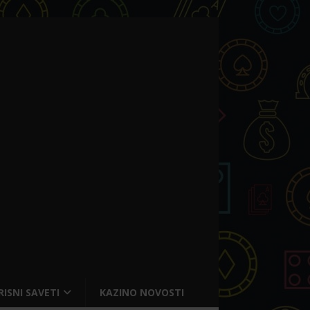
RISNI SAVETI
KAZINO NOVOSTI