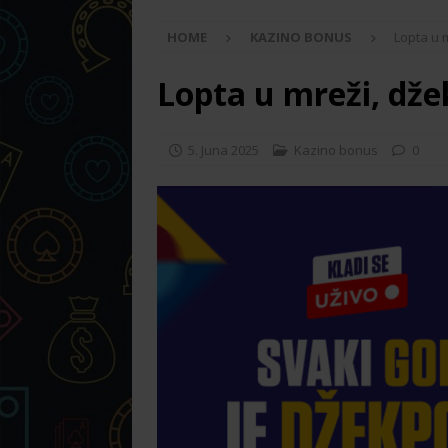
HOME
KAZINO BONUS
Lopta u m
Lopta u mreži, dže
5. Juna 2025
Kazino bonus
0