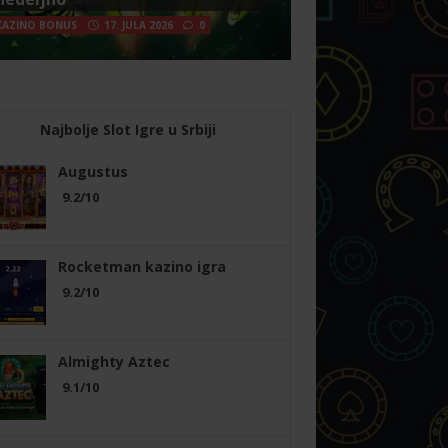
KAZINO BONUS
17. JULA 2026
0
Najbolje Slot Igre u Srbiji
Augustus
9.2/10
Rocketman kazino igra
9.2/10
Almighty Aztec
9.1/10