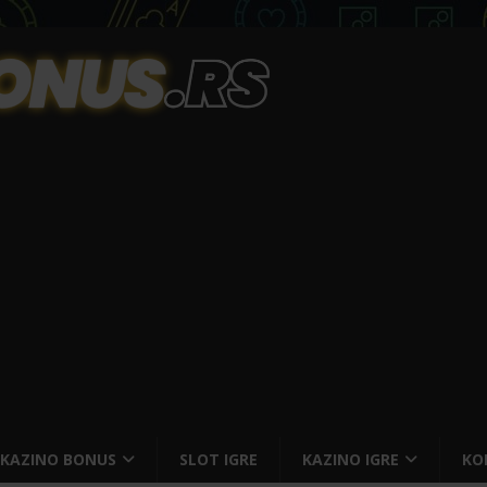
KAZINO BONUS
SLOT IGRE
KAZINO IGRE
KO