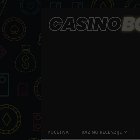
POČETNA
KAZINO RECENZIJE