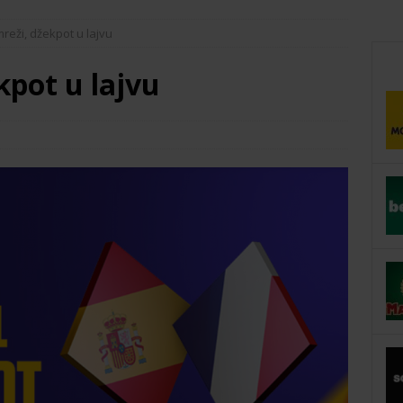
reži, džekpot u lajvu
kpot u lajvu