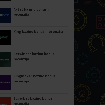
1xBet kazino bonus i
recenzija
King kazino bonus i recenzija
Betwinner kazino bonus i
recenzija
Kingmaker kazino bonus i
recenzija
Superbet kazino bonus i
recenzija