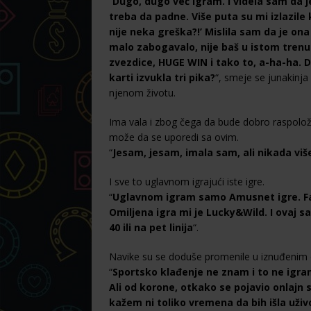
“
Dugo, dugo već igram. I videla sam da 
treba da padne. Više puta su mi izlazile k
nije neka greška?!’ Mislila sam da je ona
malo zabogavalo, nije baš u istom trenu
zvezdice, HUGE WIN i tako to, a-ha-ha. D
karti izvukla tri pika?
“, smeje se junakinja
njenom životu.
Ima vala i zbog čega da bude dobro raspoložena
može da se uporedi sa ovim.
“
Jesam, jesam, imala sam, ali nikada više
I sve to uglavnom igrajući iste igre.
“
Uglavnom igram samo Amusnet igre. Faz
Omiljena igra mi je Lucky&Wild. I ovaj 
40 ili na pet linija
“.
Navike su se doduše promenile u iznuđenim 
“
Sportsko klađenje ne znam i to ne igr
Ali od korone, otkako se pojavio onlajn
kažem ni toliko vremena da bih išla uživ