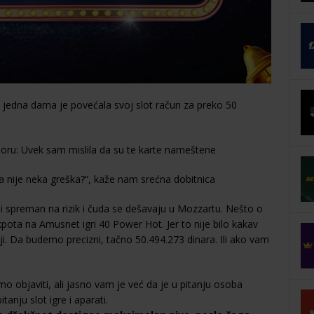
i i jedna dama je povećala svoj slot račun za preko 50
moru: Uvek sam mislila da su te karte nameštene
 Da nije neka greška?“, kaže nam srećna dobitnica
si spreman na rizik i čuda se dešavaju u Mozzartu. Nešto o
ota na Amusnet igri 40 Power Hot. Jer to nije bilo kakav
iji. Da budemo precizni, tačno 50.494.273 dinara. Ili ako vam
mo objaviti, ali jasno vam je već da je u pitanju osoba
tanju slot igre i aparati.