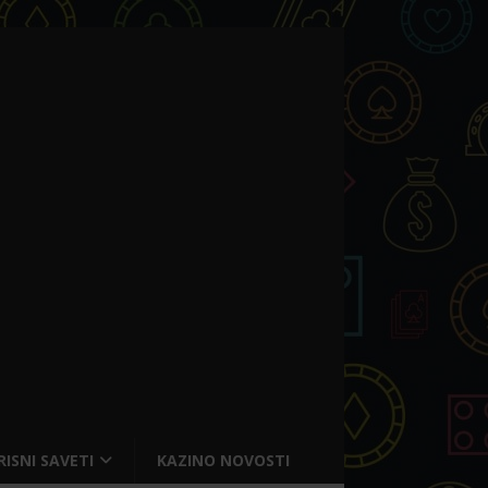
RISNI SAVETI
KAZINO NOVOSTI