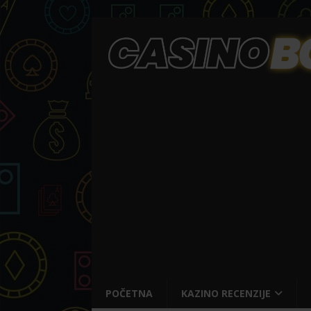
POČETNA
KAZINO RECENZIJE