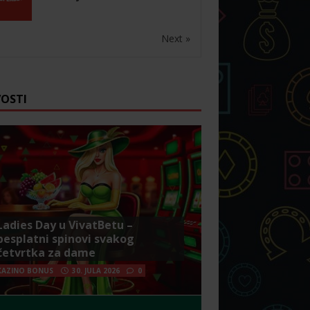
Next »
OSTI
Ladies Day u VivatBetu –
besplatni spinovi svakog
četvrtka za dame
KAZINO BONUS
30. JULA 2026
0