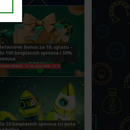
Betwinner bonus za 10. uplatu –
do 100 besplatnih spinova i 50%
bonusa
KAZINO BONUS
20. JULA 2026
0
Do 50 besplatnih spinova tri puta
nedeljno