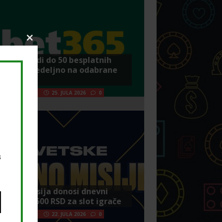
Close
this
bet365 nudi do 50 besplatnih
module
spinova nedeljno na odabrane
slotove
KAZINO BONUS
25. JULA 2026
0
s
Kazino misija donosi dnevni
bonus od 500 RSD za slot igrače
KAZINO BONUS
22. JULA 2026
0