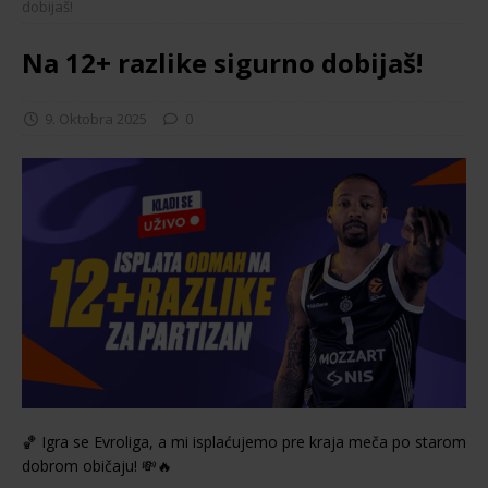
dobijaš!
Na 12+ razlike sigurno dobijaš!
9. Oktobra 2025
0
🏀 Igra se Evroliga, a mi isplaćujemo pre kraja meča po starom
dobrom običaju! 💸🔥