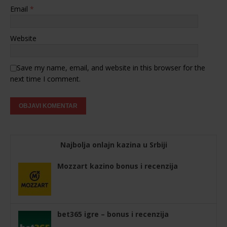
Email
*
Website
Save my name, email, and website in this browser for the
next time I comment.
Najbolja onlajn kazina u Srbiji
Mozzart kazino bonus i recenzija
bet365 igre – bonus i recenzija