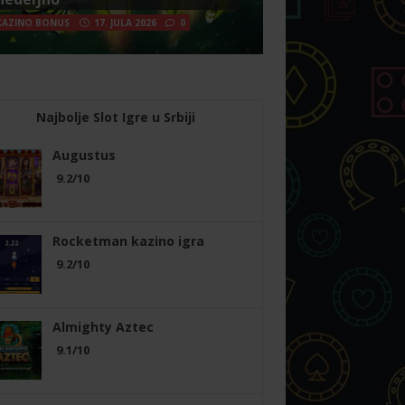
KAZINO BONUS
17. JULA 2026
0
Najbolje Slot Igre u Srbiji
Augustus
9.2/10
Rocketman kazino igra
9.2/10
Almighty Aztec
9.1/10