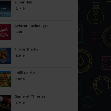
Super Heli
9.1/10
Aviator kazino igra
9/10
Pirate Sharky
8.8/10
Chilli Gold 2
8.8/10
Game of Thrones
8.7/10