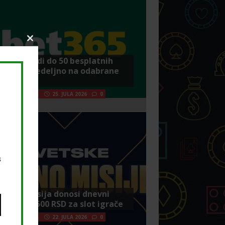
Close
this
bet365 nudi do 50 besplatnih
module
spinova nedeljno na odabrane
slotove
KAZINO BONUS
25. JULA 2026
0
s
Kazino misija donosi dnevni
bonus od 500 RSD za slot igrače
KAZINO BONUS
22. JULA 2026
0