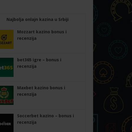
Najbolja onlajn kazina u Srbiji
Mozzart kazino bonus i
recenzija
bet365 igre – bonus i
recenzija
Maxbet kazino bonus i
recenzija
Soccerbet kazino – bonus i
recenzija