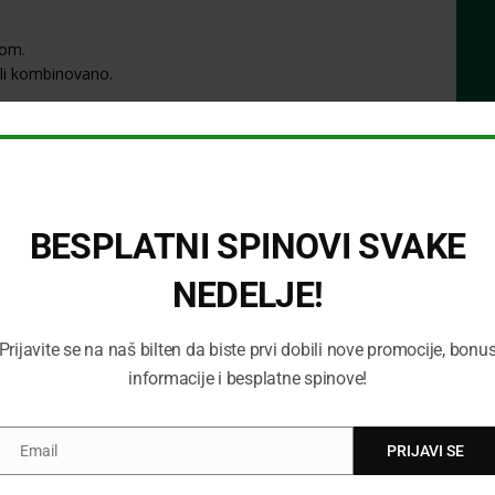
som.
ili kombinovano.
ara, kvota ≥1,45
ide na keš račun!
e odbija?
BESPLATNI SPINOVI SVAKE
 RSD🎁
* 🎰 – ne moraš da biraš
NEDELJE!
 RSD + 250 spinova)
e što osvojiš, tvoje je!🎉
i kod
KAZZINO
Prijavite se na naš bilten da biste prvi dobili nove promocije, bonu
informacije i besplatne spinove!
i kreni sa igrom!🚀
 MOZZART BONUS
Email
PRIJAVI SE
Email