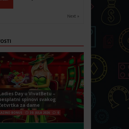
Next »
OSTI
Ladies Day u VivatBetu –
besplatni spinovi svakog
četvrtka za dame
KAZINO BONUS
30. JULA 2026
0