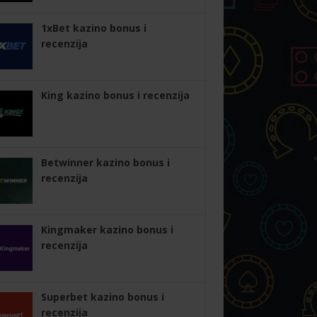
1xBet kazino bonus i
recenzija
King kazino bonus i recenzija
Betwinner kazino bonus i
recenzija
Kingmaker kazino bonus i
recenzija
Superbet kazino bonus i
recenzija