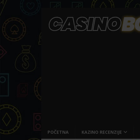
POČETNA
KAZINO RECENZIJE