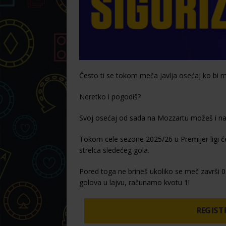
Često ti se tokom meča javlja osećaj ko bi 
Neretko i pogodiš?
Svoj osećaj od sada na Mozzartu možeš i napl
Tokom cele sezone 2025/26 u Premijer ligi ćeš u
strelca sledećeg gola.
Pored toga ne brineš ukoliko se meč završi 0:0
golova u lajvu, računamo kvotu 1!
REGIST