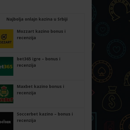
Najbolja onlajn kazina u Srbiji
Mozzart kazino bonus i
recenzija
bet365 igre – bonus i
recenzija
Maxbet kazino bonus i
recenzija
Soccerbet kazino – bonus i
recenzija