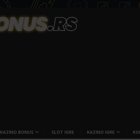
KAZINO BONUS
SLOT IGRE
KAZINO IGRE
KO