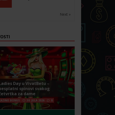
Next »
OSTI
Ladies Day u VivatBetu –
besplatni spinovi svakog
četvrtka za dame
KAZINO BONUS
30. JULA 2026
0