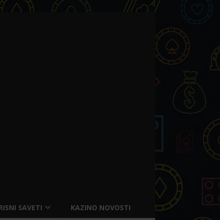
RISNI SAVETI
KAZINO NOVOSTI