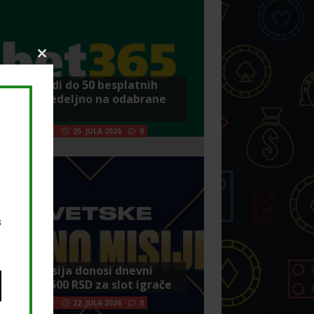
Close
this
bet365 nudi do 50 besplatnih
module
spinova nedeljno na odabrane
slotove
KAZINO BONUS
25. JULA 2026
0
s
Kazino misija donosi dnevni
bonus od 500 RSD za slot igrače
KAZINO BONUS
22. JULA 2026
0