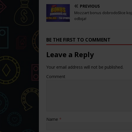
PREVIOUS
Mozzart bonus dobrodošlice koj
odbija!
BE THE FIRST TO COMMENT
Leave a Reply
Your email address will not be published.
Comment
Name
*