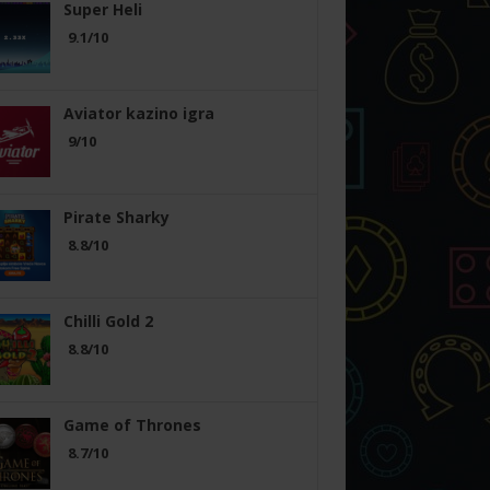
Super Heli
9.1/10
Aviator kazino igra
9/10
Pirate Sharky
8.8/10
Chilli Gold 2
8.8/10
Game of Thrones
8.7/10